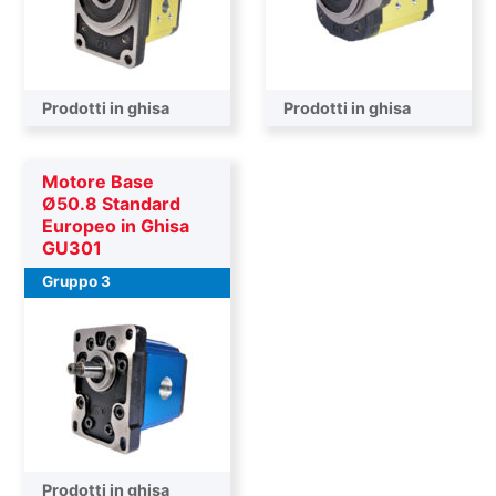
Prodotti in ghisa
Prodotti in ghisa
Motore Base
Ø50.8 Standard
Europeo in Ghisa
GU301
Gruppo 3
Prodotti in ghisa