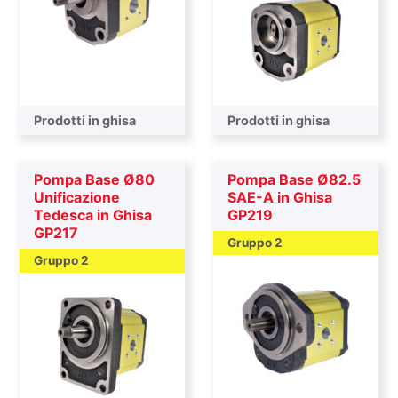
Prodotti in ghisa
Prodotti in ghisa
Pompa Base Ø80
Pompa Base Ø82.5
Unificazione
SAE-A in Ghisa
Tedesca in Ghisa
GP219
GP217
Gruppo 2
Gruppo 2