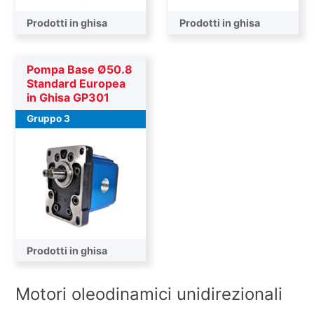
Prodotti in ghisa
Prodotti in ghisa
Pompa Base Ø50.8
Standard Europea
in Ghisa GP301
Gruppo 3
Prodotti in ghisa
Motori oleodinamici unidirezionali