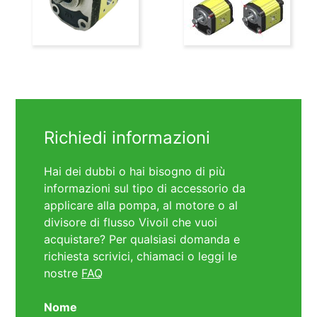
Richiedi informazioni
Hai dei dubbi o hai bisogno di più
informazioni sul tipo di accessorio da
applicare alla pompa, al motore o al
divisore di flusso Vivoil che vuoi
acquistare? Per qualsiasi domanda e
richiesta scrivici, chiamaci o leggi le
nostre
FAQ
Nome