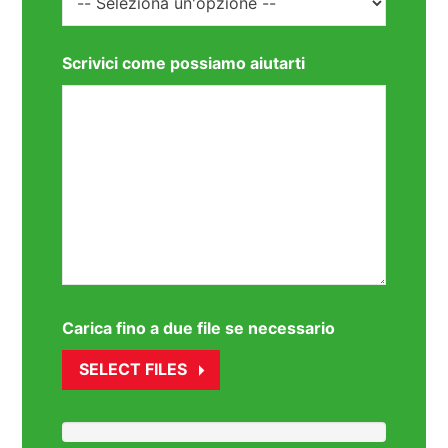
Scrivici come possiamo aiutarti
Carica fino a due file se necessario
SELECT FILES