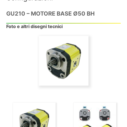
GU210 – MOTORE BASE Ø50 BH
Foto e altri disegni tecnici