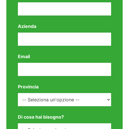
Azienda
Email
Provincia
Di cosa hai bisogno?