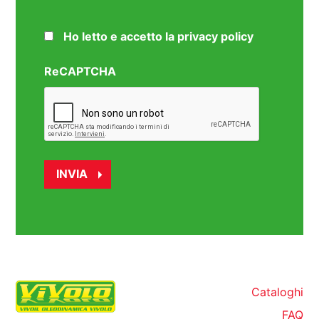
Ho letto e accetto la privacy policy
ReCAPTCHA
Cataloghi
FAQ