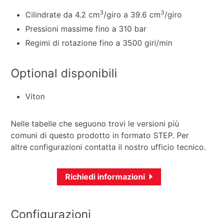
3
3
Cilindrate da 4.2 cm
/giro a 39.6 cm
/giro
Pressioni massime fino a 310 bar
Regimi di rotazione fino a 3500 giri/min
Optional disponibili
Viton
Nelle tabelle che seguono trovi le versioni più
comuni di questo prodotto in formato STEP. Per
altre configurazioni contatta il nostro ufficio tecnico.
Richiedi informazioni
Configurazioni