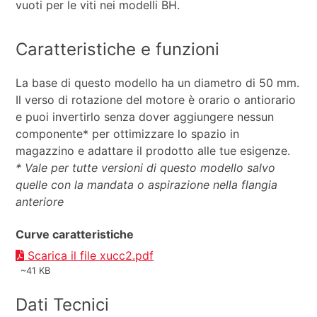
vuoti per le viti nei modelli BH.
Caratteristiche e funzioni
La base di questo modello ha un diametro di 50 mm.
Il verso di rotazione del motore è orario o antiorario
e puoi invertirlo senza dover aggiungere nessun
componente* per ottimizzare lo spazio in
magazzino e adattare il prodotto alle tue esigenze.
* Vale per tutte versioni di questo modello salvo
quelle con la mandata o aspirazione nella flangia
anteriore
Curve caratteristiche
Scarica il file xucc2.pdf
~41 KB
Dati Tecnici