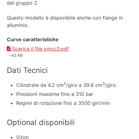
del gruppo 2.
Questo modello è disponibile anche con flange in
alluminio.
Curve caratteristiche
Scarica il file xmcc2.pdf
~43 KB
Dati Tecnici
3
3
Cilindrate da 4.2 cm
/giro a 39.6 cm
/giro
Pressioni massime fino a 310 bar
Regimi di rotazione fino a 3500 giri/min
Optional disponibili
Viton