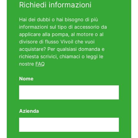
Richiedi informazioni
Hai dei dubbi o hai bisogno di più
informazioni sul tipo di accessorio da
applicare alla pompa, al motore o al
divisore di flusso Vivoil che vuoi
acquistare? Per qualsiasi domanda e
richiesta scrivici, chiamaci o leggi le
nostre
FAQ
Nome
Azienda