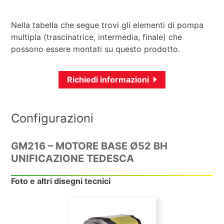
Nella tabella che segue trovi gli elementi di pompa
multipla (trascinatrice, intermedia, finale) che
possono essere montati su questo prodotto.
Richiedi informazioni
Configurazioni
GM216 – MOTORE BASE Ø52 BH
UNIFICAZIONE TEDESCA
Foto e altri disegni tecnici