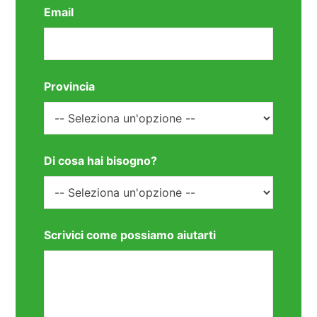
Email
Provincia
Di cosa hai bisogno?
Scrivici come possiamo aiutarti