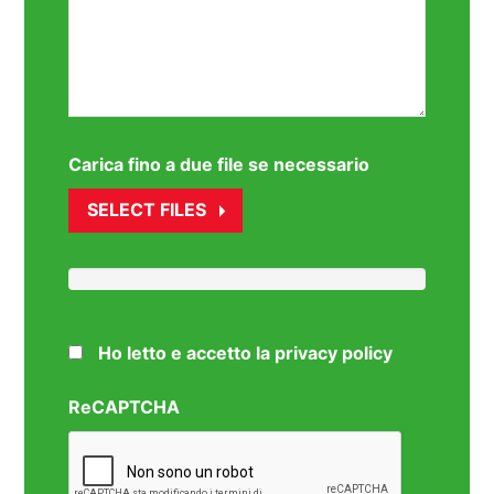
Carica fino a due file se necessario
SELECT FILES
Ho letto e accetto la privacy policy
ReCAPTCHA