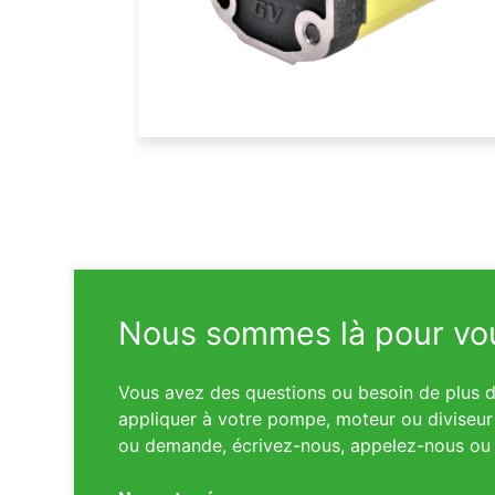
Nous sommes là pour vou
Vous avez des questions ou besoin de plus d’
appliquer à votre pompe, moteur ou diviseur 
ou demande, écrivez-nous, appelez-nous ou 