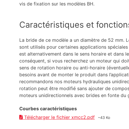
vis de fixation sur les modèles BH.
Caractéristiques et fonction
La bride de ce modèle a un diamètre de 52 mm. Le
sont utilisés pour certaines applications spéciales
est alternativement dans le sens horaire et dans le
conséquent, si vous recherchez un moteur qui doit
sens de rotation horaire ou anti-horaire (éventuel
besoins avant de monter le produit dans l’applicat
recommandons nos moteurs hydrauliques unidirect
rotation peut être modifié sans ajouter de composa
moteurs unidirectionnels avec brides en fonte du 
Courbes caractéristiques
Télécharger le fichier xmcc2.pdf
~43 Ko