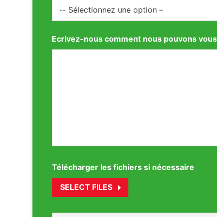
Ecrivez-nous comment nous pouvons vous
Télécharger les fichiers si nécessaire
SELECT FILES