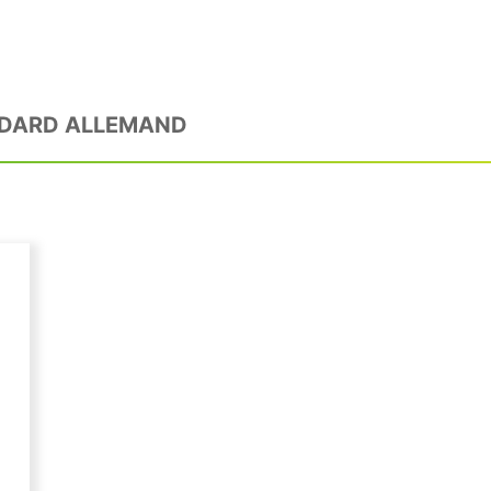
NDARD ALLEMAND