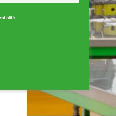
entialité