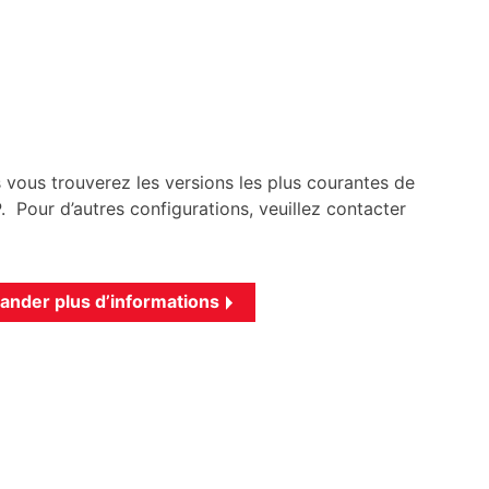
 vous trouverez les versions les plus courantes de
 Pour d’autres configurations, veuillez contacter
nder plus d’informations