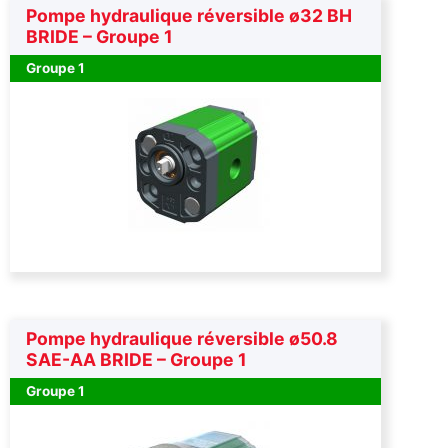
Pompe hydraulique réversible ø32 BH
BRIDE – Groupe 1
Groupe 1
Pompe hydraulique réversible ø50.8
SAE-AA BRIDE – Groupe 1
Groupe 1