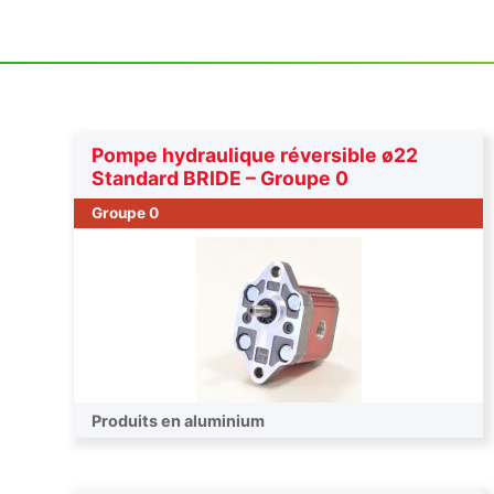
Pompe hydraulique réversible ø22
Standard BRIDE – Groupe 0
Groupe 0
Produits en aluminium