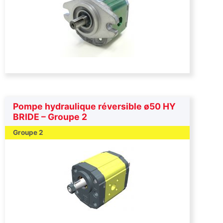
Pompe hydraulique réversible ø50 HY
BRIDE – Groupe 2
Groupe 2