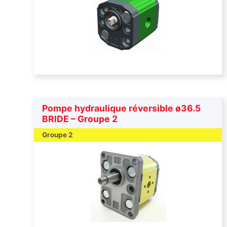
Pompe hydraulique réversible ø36.5
BRIDE – Groupe 2
Groupe 2