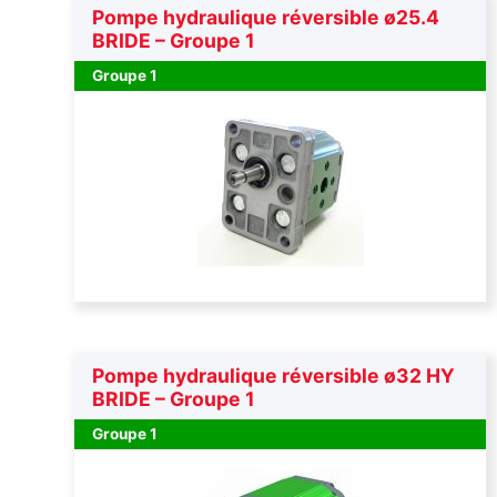
Pompe hydraulique réversible ø25.4
BRIDE – Groupe 1
Groupe 1
Pompe hydraulique réversible ø32 HY
BRIDE – Groupe 1
Groupe 1