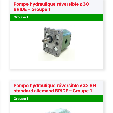
Pompe hydraulique réversible ø30
BRIDE – Groupe 1
Groupe 1
Pompe hydraulique réversible ø32 BH
standard allemand BRIDE – Groupe 1
Groupe 1