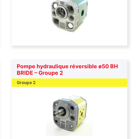
Pompe hydraulique réversible ø50 BH
BRIDE – Groupe 2
Groupe 2