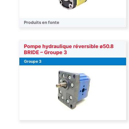
Produits en fonte
Pompe hydraulique réversible ø50.8
BRIDE – Groupe 3
Groupe 3