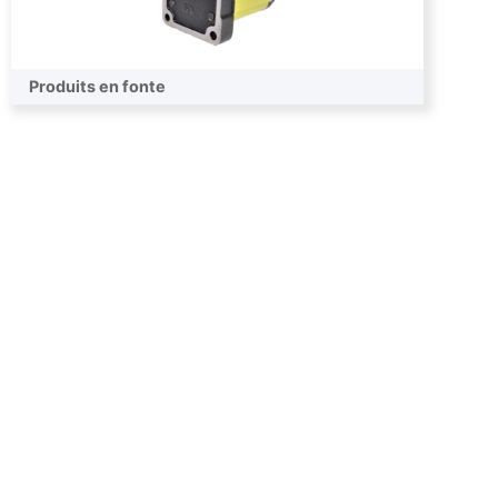
Produits en fonte