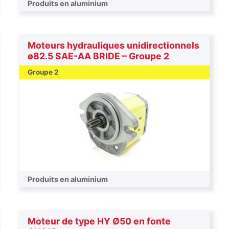
Produits en aluminium
Moteurs hydrauliques unidirectionnels
ø82.5 SAE-AA BRIDE – Groupe 2
Groupe 2
Produits en aluminium
Moteur de type HY Ø50 en fonte