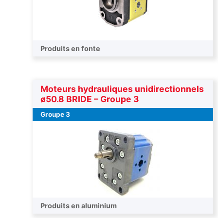
Produits en fonte
Moteurs hydrauliques unidirectionnels
ø50.8 BRIDE – Groupe 3
Groupe 3
Produits en aluminium