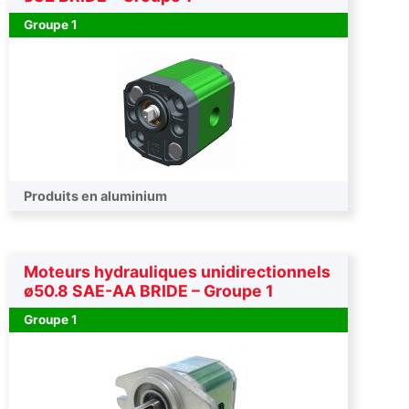
Groupe 1
Produits en aluminium
Moteurs hydrauliques unidirectionnels
ø50.8 SAE-AA BRIDE – Groupe 1
Groupe 1