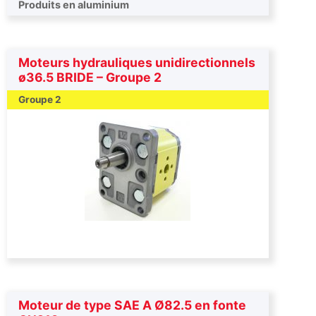
Produits en aluminium
Moteurs hydrauliques unidirectionnels
ø36.5 BRIDE – Groupe 2
Groupe 2
Moteur de type SAE A Ø82.5 en fonte