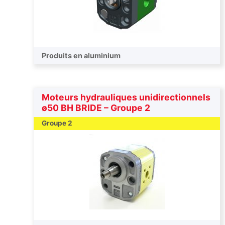
Produits en aluminium
Moteurs hydrauliques unidirectionnels
ø50 BH BRIDE – Groupe 2
Groupe 2