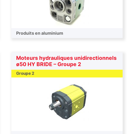
Produits en aluminium
Moteurs hydrauliques unidirectionnels
ø50 HY BRIDE – Groupe 2
Groupe 2