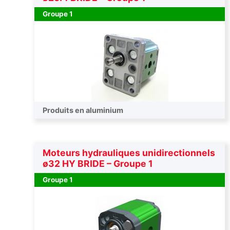
Groupe 1
Produits en aluminium
Moteurs hydrauliques unidirectionnels
ø32 HY BRIDE – Groupe 1
Groupe 1