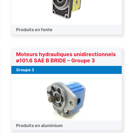
Produits en fonte
Moteurs hydrauliques unidirectionnels
ø101.6 SAE B BRIDE – Groupe 3
Groupe 3
Produits en aluminium