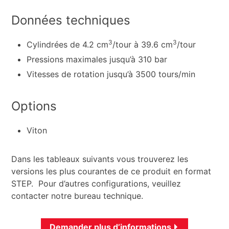
Données techniques
3
3
Cylindrées de 4.2 cm
/tour à 39.6 cm
/tour
Pressions maximales jusqu’à 310 bar
Vitesses de rotation jusqu’à 3500 tours/min
Options
Viton
Dans les tableaux suivants vous trouverez les
versions les plus courantes de ce produit en format
STEP. Pour d’autres configurations, veuillez
contacter notre bureau technique.
Demander plus d’informations