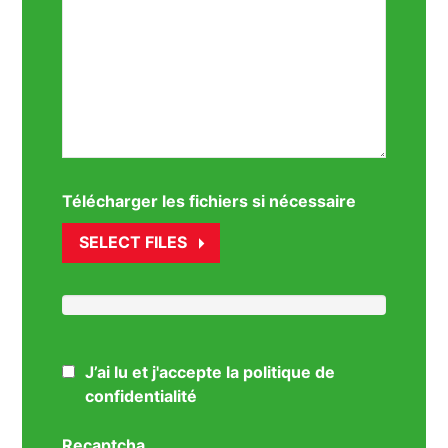
Télécharger les fichiers si nécessaire
SELECT FILES
J’ai lu et j'accepte la politique de
confidentialité
Recaptcha