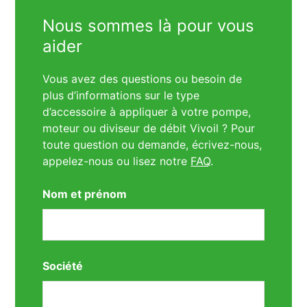
Nous sommes là pour vous
aider
Vous avez des questions ou besoin de
plus d’informations sur le type
d’accessoire à appliquer à votre pompe,
moteur ou diviseur de débit Vivoil ? Pour
toute question ou demande, écrivez-nous,
appelez-nous ou lisez notre
FAQ
.
Nom et prénom
Société