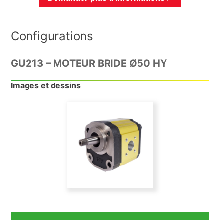
Configurations
GU213 – MOTEUR BRIDE Ø50 HY
Images et dessins