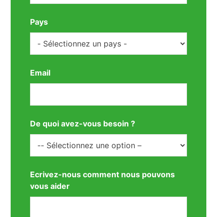
Pays
Email
De quoi avez-vous besoin ?
Ecrivez-nous comment nous pouvons
vous aider