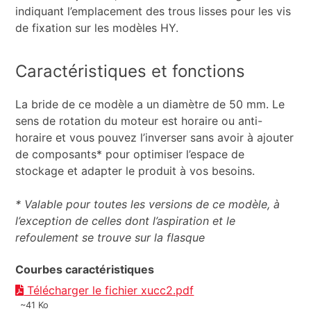
indiquant l’emplacement des trous lisses pour les vis
de fixation sur les modèles HY.
Caractéristiques et fonctions
La bride de ce modèle a un diamètre de 50 mm. Le
sens de rotation du moteur est horaire ou anti-
horaire et vous pouvez l’inverser sans avoir à ajouter
de composants* pour optimiser l’espace de
stockage et adapter le produit à vos besoins.
* Valable pour toutes les versions de ce modèle, à
l’exception de celles dont l’aspiration et le
refoulement se trouve sur la flasque
Courbes caractéristiques
Télécharger le fichier xucc2.pdf
~41 Ko