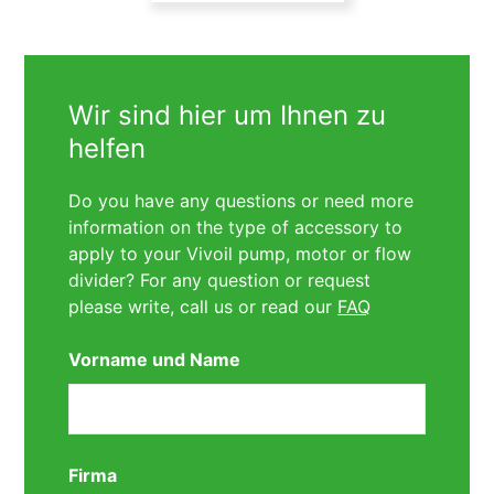
Wir sind hier um Ihnen zu
helfen
Do you have any questions or need more
information on the type of accessory to
apply to your Vivoil pump, motor or flow
divider? For any question or request
please write, call us or read our
FAQ
Vorname und Name
Firma