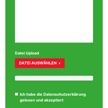
Datei Upload
DATEI AUSWÄHLEN
Ich habe die Datenschutzerklärung
gelesen und akzeptiert