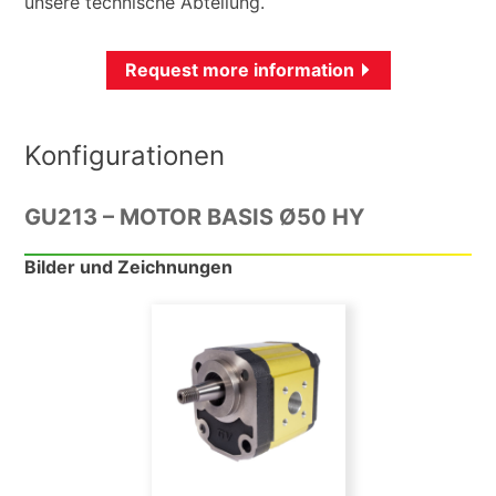
unsere technische Abteilung.
Request more information
Konfigurationen
GU213 – MOTOR BASIS Ø50 HY
Bilder und Zeichnungen