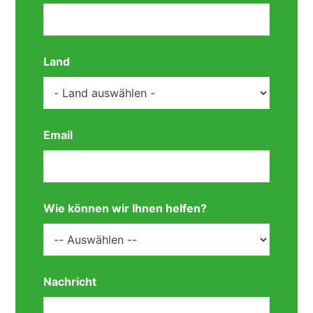
Land
Email
Wie können wir Ihnen helfen?
Nachricht