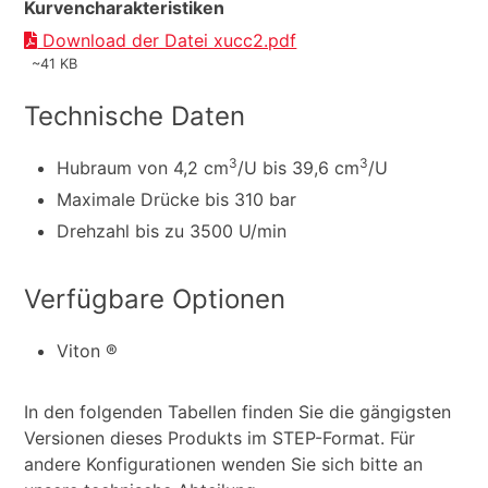
Kurvencharakteristiken
Download der Datei xucc2.pdf
~41 KB
Technische Daten
3
3
Hubraum von 4,2 cm
/U bis 39,6 cm
/U
Maximale Drücke bis 310 bar
Drehzahl bis zu 3500 U/min
Verfügbare Optionen
Viton ®
In den folgenden Tabellen finden Sie die gängigsten
Versionen dieses Produkts im STEP-Format. Für
andere Konfigurationen wenden Sie sich bitte an