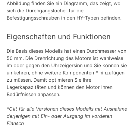
Abbildung finden Sie ein Diagramm, das zeigt, wo
sich die Durchgangslöcher für die
Befestigungsschrauben in den HY-Typen befinden.
Eigenschaften und Funktionen
Die Basis dieses Modells hat einen Durchmesser von
50 mm. Die Drehrichtung des Motors ist wahlweise
im oder gegen den Uhrzeigersinn und Sie können sie
umkehren, ohne weitere Komponenten * hinzufügen
zu müssen. Damit optimieren Sie Ihre
Lagerkapazitäten und können den Motor Ihren
Bedürfnissen anpassen.
*Gilt für alle Versionen dieses Modells mit Ausnahme
derjenigen mit Ein- oder Ausgang im vorderen
Flansch