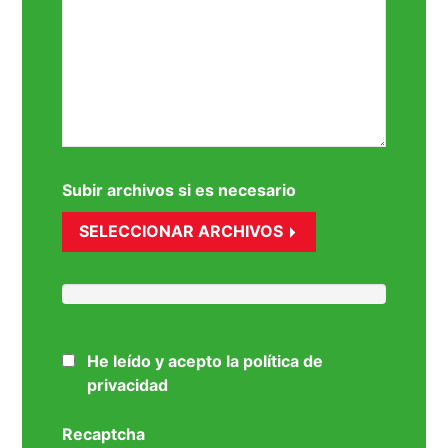
Subir archivos si es necesario
SELECCIONAR ARCHIVOS
He leído y acepto la política de
privacidad
Recaptcha