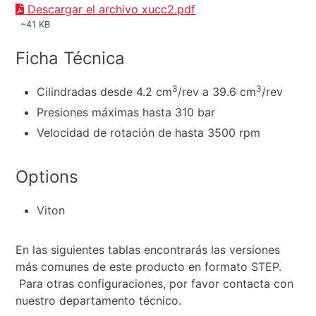
Descargar el archivo xucc2.pdf
~41 KB
Ficha Técnica
3
3
Cilindradas desde 4.2 cm
/rev a 39.6 cm
/rev
Presiones máximas hasta 310 bar
Velocidad de rotación de hasta 3500 rpm
Options
Viton
En las siguientes tablas encontrarás las versiones
más comunes de este producto en formato STEP.
Para otras configuraciones, por favor contacta con
nuestro departamento técnico.