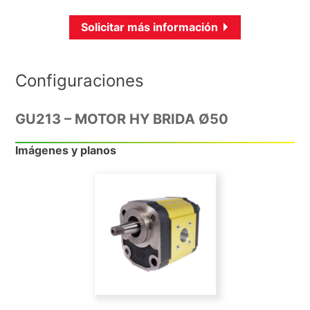
Solicitar más información
Configuraciones
GU213 – MOTOR HY BRIDA Ø50
Imágenes y planos