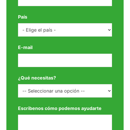
País
E-mail
¿Qué necesitas?
Escribenos cómo podemos ayudarte