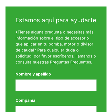
Estamos aquí para ayudarte
¿Tienes alguna pregunta o necesitas más
información sobre el tipo de accesorio
que aplicar en tu bomba, motor o divisor
de caudal? Para cualquier duda o
solicitud, por favor escríbenos, llámanos o
consulta nuestras
Preguntas Frecuentes
.
Nombre y apellido
Compañia