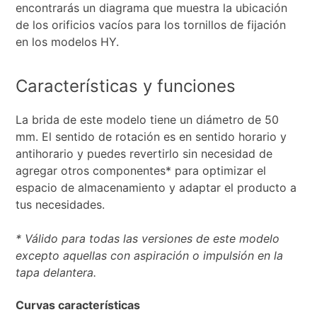
encontrarás un diagrama que muestra la ubicación
de los orificios vacíos para los tornillos de fijación
en los modelos HY.
Características y funciones
La brida de este modelo tiene un diámetro de 50
mm. El sentido de rotación es en sentido horario y
antihorario y puedes revertirlo sin necesidad de
agregar otros componentes* para optimizar el
espacio de almacenamiento y adaptar el producto a
tus necesidades.
* Válido para todas las versiones de este modelo
excepto aquellas con aspiración o impulsión en la
tapa delantera.
Curvas características