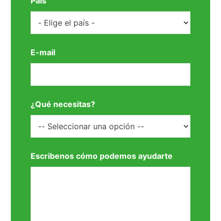
País
E-mail
¿Qué necesitas?
Escribenos cómo podemos ayudarte