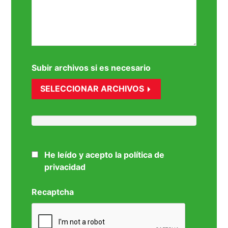
Subir archivos si es necesario
SELECCIONAR ARCHIVOS
He leído y acepto la política de
privacidad
Recaptcha