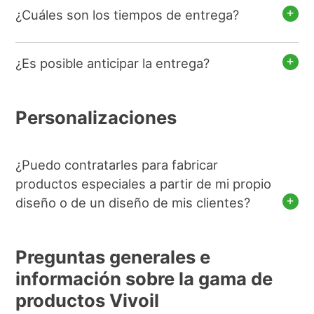
¿Cuáles son los tiempos de entrega?
¿Es posible anticipar la entrega?
Personalizaciones
¿Puedo contratarles para fabricar
productos especiales a partir de mi propio
diseño o de un diseño de mis clientes?
Preguntas generales e
información sobre la gama de
productos Vivoil