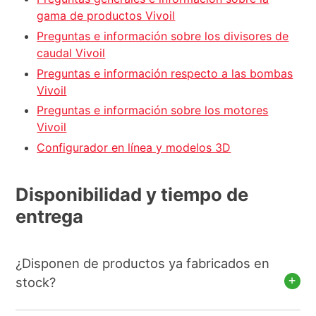
gama de productos Vivoil
Preguntas e información sobre los divisores de
caudal Vivoil
Preguntas e información respecto a las bombas
Vivoil
Preguntas e información sobre los motores
Vivoil
Configurador en línea y modelos 3D
Disponibilidad y tiempo de
entrega
¿Disponen de productos ya fabricados en
stock?