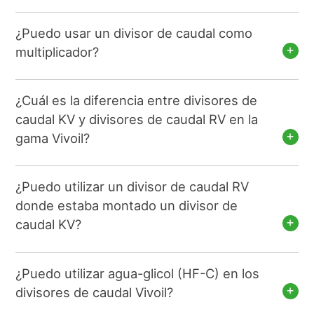
¿Puedo usar un divisor de caudal como
multiplicador?
¿Cuál es la diferencia entre divisores de
caudal KV y divisores de caudal RV en la
gama Vivoil?
¿Puedo utilizar un divisor de caudal RV
donde estaba montado un divisor de
caudal KV?
¿Puedo utilizar agua-glicol (HF-C) en los
divisores de caudal Vivoil?