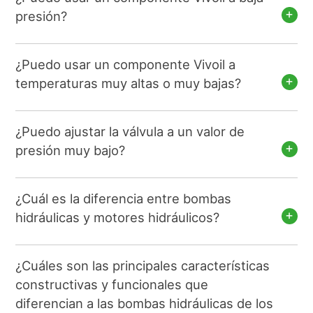
presión?
¿Puedo usar un componente Vivoil a
temperaturas muy altas o muy bajas?
¿Puedo ajustar la válvula a un valor de
presión muy bajo?
¿Cuál es la diferencia entre bombas
hidráulicas y motores hidráulicos?
¿Cuáles son las principales características
constructivas y funcionales que
diferencian a las bombas hidráulicas de los