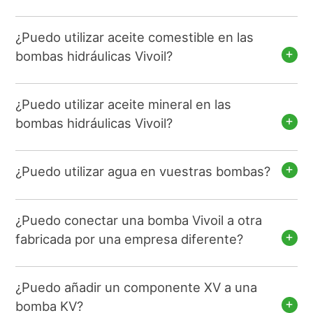
¿Puedo utilizar aceite comestible en las
bombas hidráulicas Vivoil?
¿Puedo utilizar aceite mineral en las
bombas hidráulicas Vivoil?
¿Puedo utilizar agua en vuestras bombas?
¿Puedo conectar una bomba Vivoil a otra
fabricada por una empresa diferente?
¿Puedo añadir un componente XV a una
bomba KV?