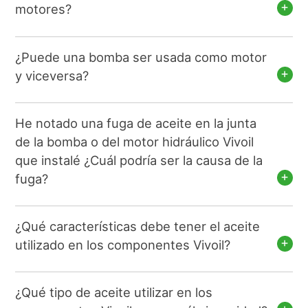
motores?
¿Puede una bomba ser usada como motor
y viceversa?
He notado una fuga de aceite en la junta
de la bomba o del motor hidráulico Vivoil
que instalé ¿Cuál podría ser la causa de la
fuga?
¿Qué características debe tener el aceite
utilizado en los componentes Vivoil?
¿Qué tipo de aceite utilizar en los