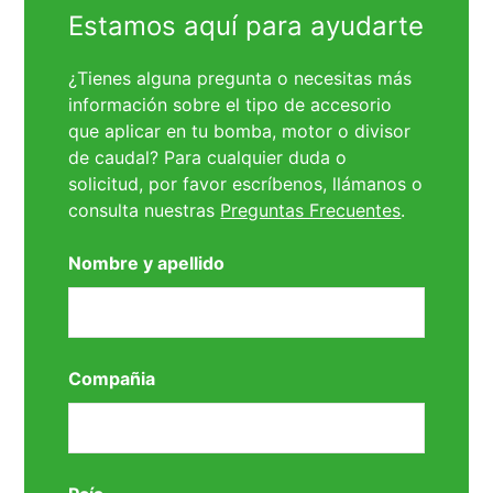
Estamos aquí para ayudarte
¿Tienes alguna pregunta o necesitas más
información sobre el tipo de accesorio
que aplicar en tu bomba, motor o divisor
de caudal? Para cualquier duda o
solicitud, por favor escríbenos, llámanos o
consulta nuestras
Preguntas Frecuentes
.
Nombre y apellido
Compañia