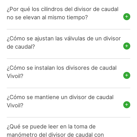
¿Por qué los cilindros del divisor de caudal
no se elevan al mismo tiempo?
¿Cómo se ajustan las válvulas de un divisor
de caudal?
¿Cómo se instalan los divisores de caudal
Vivoil?
¿Cómo se mantiene un divisor de caudal
Vivoil?
¿Qué se puede leer en la toma de
manómetro del divisor de caudal con