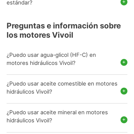
estándar?
Preguntas e información sobre
los motores Vivoil
¿Puedo usar agua-glicol (HF-C) en
motores hidráulicos Vivoil?
¿Puedo usar aceite comestible en motores
hidráulicos Vivoil?
¿Puedo usar aceite mineral en motores
hidráulicos Vivoil?