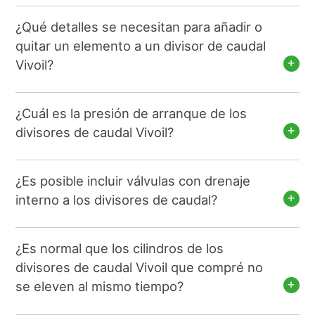
¿Qué detalles se necesitan para añadir o
quitar un elemento a un divisor de caudal
Vivoil?
¿Cuál es la presión de arranque de los
divisores de caudal Vivoil?
¿Es posible incluir válvulas con drenaje
interno a los divisores de caudal?
¿Es normal que los cilindros de los
divisores de caudal Vivoil que compré no
se eleven al mismo tiempo?