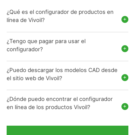
¿Qué es el configurador de productos en
línea de Vivoil?
¿Tengo que pagar para usar el
configurador?
¿Puedo descargar los modelos CAD desde
el sitio web de Vivoil?
¿Dónde puedo encontrar el configurador
en línea de los productos Vivoil?