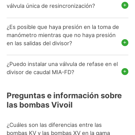
válvula única de resincronización?
¿Es posible que haya presión en la toma de
manómetro mientras que no haya presión
en las salidas del divisor?
¿Puedo instalar una válvula de refase en el
divisor de caudal MIA-FD?
Preguntas e información sobre
las bombas Vivoil
¿Cuáles son las diferencias entre las
bombas KV y las bombas XV en la gama