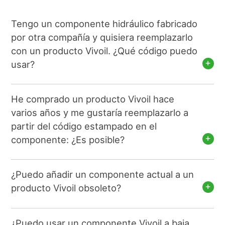
Tengo un componente hidráulico fabricado
por otra compañía y quisiera reemplazarlo
con un producto Vivoil. ¿Qué código puedo
usar?
He comprado un producto Vivoil hace
varios años y me gustaría reemplazarlo a
partir del código estampado en el
componente: ¿Es posible?
¿Puedo añadir un componente actual a un
producto Vivoil obsoleto?
¿Puedo usar un componente Vivoil a baja