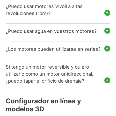
¿Puedo usar motores Vivoil a altas
revoluciones (rpm)?
¿Puedo usar agua en vuestros motores?
¿Los motores pueden utilizarse en series?
Si tengo un motor reversible y quiero
utilizarlo como un motor unidireccional,
¿puedo tapar el orificio de drenaje?
Configurador en línea y
modelos 3D