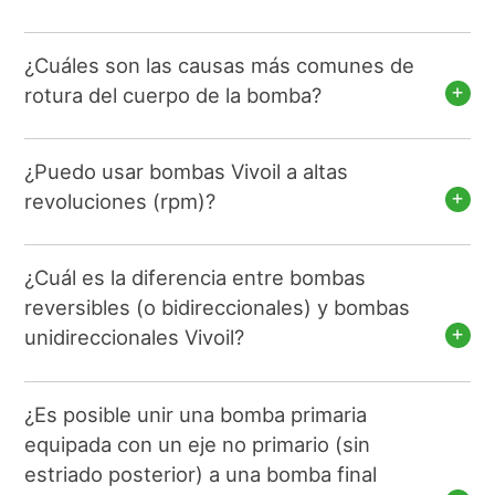
¿Cuáles son las causas más comunes de
rotura del cuerpo de la bomba?
¿Puedo usar bombas Vivoil a altas
revoluciones (rpm)?
¿Cuál es la diferencia entre bombas
reversibles (o bidireccionales) y bombas
unidireccionales Vivoil?
¿Es posible unir una bomba primaria
equipada con un eje no primario (sin
estriado posterior) a una bomba final