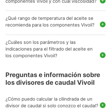
componentes Vivoil y con cuál viscosidad?
¿Qué rango de temperatura del aceite se
recomienda para los componentes Vivoil?
¿Cuáles son los parámetros y las
indicaciones para el filtrado del aceite en
los componentes Vivoil?
Preguntas e información sobre
los divisores de caudal Vivoil
¿Cómo puedo calcular la cilindrada de un
divisor de caudal si solo conozco el caudal?