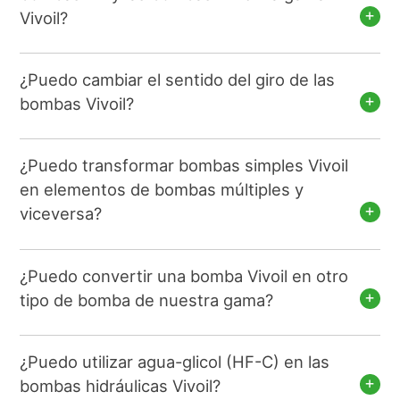
Vivoil?
¿Puedo cambiar el sentido del giro de las
bombas Vivoil?
¿Puedo transformar bombas simples Vivoil
en elementos de bombas múltiples y
viceversa?
¿Puedo convertir una bomba Vivoil en otro
tipo de bomba de nuestra gama?
¿Puedo utilizar agua-glicol (HF-C) en las
bombas hidráulicas Vivoil?