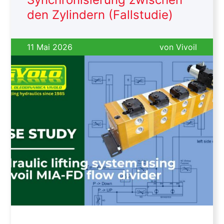
den Zylindern (Fallstudie)
11 Mai 2026
von
Vivoil