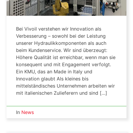
Bei Vivoil verstehen wir Innovation als
Verbesserung – sowohl bei der Leistung
unserer Hydraulikkomponenten als auch
beim Kundenservice. Wir sind überzeugt:
Höhere Qualität ist erreichbar, wenn man sie
konsequent und mit Engagement verfolgt.
Ein KMU, das an Made in Italy und
Innovation glaubt Als kleines bis
mittelständisches Unternehmen arbeiten wir
mit italienischen Zulieferern und sind […]
In
News