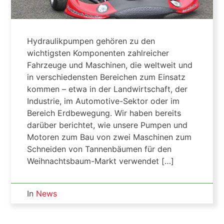
Hydraulikpumpen gehören zu den
wichtigsten Komponenten zahlreicher
Fahrzeuge und Maschinen, die weltweit und
in verschiedensten Bereichen zum Einsatz
kommen – etwa in der Landwirtschaft, der
Industrie, im Automotive-Sektor oder im
Bereich Erdbewegung. Wir haben bereits
darüber berichtet, wie unsere Pumpen und
Motoren zum Bau von zwei Maschinen zum
Schneiden von Tannenbäumen für den
Weihnachtsbaum-Markt verwendet […]
In
News