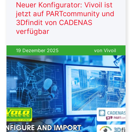
Neuer Konfigurator: Vivoil ist
jetzt auf PARTcommunity und
3Dfindit von CADENAS
verfügbar
19 Dezember 2025
von
Vivoil