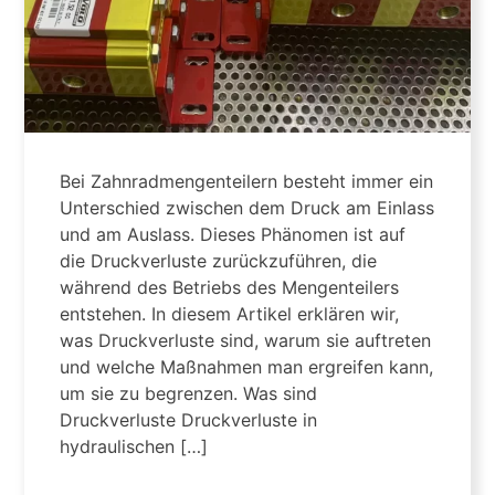
Bei Zahnradmengenteilern besteht immer ein
Unterschied zwischen dem Druck am Einlass
und am Auslass. Dieses Phänomen ist auf
die Druckverluste zurückzuführen, die
während des Betriebs des Mengenteilers
entstehen. In diesem Artikel erklären wir,
was Druckverluste sind, warum sie auftreten
und welche Maßnahmen man ergreifen kann,
um sie zu begrenzen. Was sind
Druckverluste Druckverluste in
hydraulischen […]