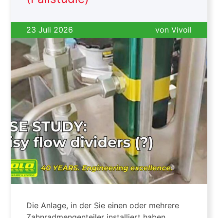
23 Juli 2026
von
Vivoil
Die Anlage, in der Sie einen oder mehrere
Zahnradmengenteiler installiert haben,