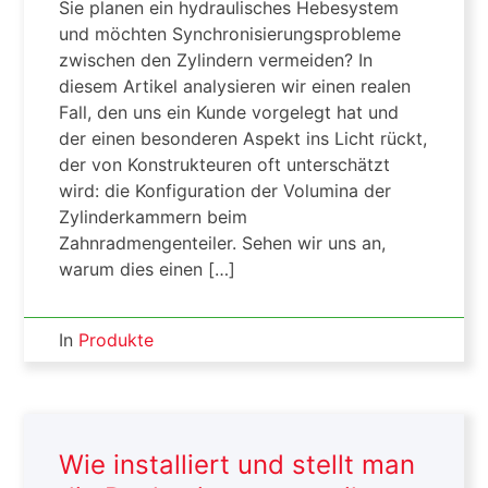
Sie planen ein hydraulisches Hebesystem
und möchten Synchronisierungsprobleme
zwischen den Zylindern vermeiden? In
diesem Artikel analysieren wir einen realen
Fall, den uns ein Kunde vorgelegt hat und
der einen besonderen Aspekt ins Licht rückt,
der von Konstrukteuren oft unterschätzt
wird: die Konfiguration der Volumina der
Zylinderkammern beim
Zahnradmengenteiler. Sehen wir uns an,
warum dies einen […]
In
Produkte
Wie installiert und stellt man