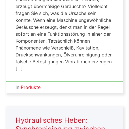
erzeugt übermäßige Geräusche? Vielleicht
fragen Sie sich, was die Ursache sein
könnte. Wenn eine Maschine ungewöhnliche
Geräusche erzeugt, denkt man in der Regel
sofort an eine Funktionsstörung in einer der
Komponenten. Tatsächlich können
Phänomene wie Verschleiß, Kavitation,
Druckschwankungen, Ölverunreinigung oder
falsche Befestigungen Vibrationen erzeugen
[…]
In
Produkte
Hydraulisches Heben:
Synchronisierung zwischen