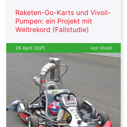
Raketen-Go-Karts und Vivoil-
Pumpen: ein Projekt mit
Weltrekord (Fallstudie)
28 April 2025
von
Vivoil