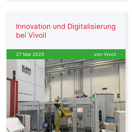
Innovation und Digitalisierung
bei Vivoil
27 Mai 2025
von
Vivoil