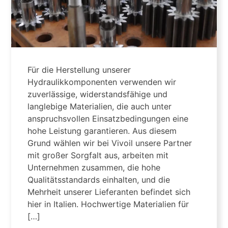
Für die Herstellung unserer
Hydraulikkomponenten verwenden wir
zuverlässige, widerstandsfähige und
langlebige Materialien, die auch unter
anspruchsvollen Einsatzbedingungen eine
hohe Leistung garantieren. Aus diesem
Grund wählen wir bei Vivoil unsere Partner
mit großer Sorgfalt aus, arbeiten mit
Unternehmen zusammen, die hohe
Qualitätsstandards einhalten, und die
Mehrheit unserer Lieferanten befindet sich
hier in Italien. Hochwertige Materialien für
[…]