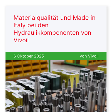
Materialqualität und Made in
Italy bei den
Hydraulikkomponenten von
Vivoil
6 Oktober 2025
von
Vivoil