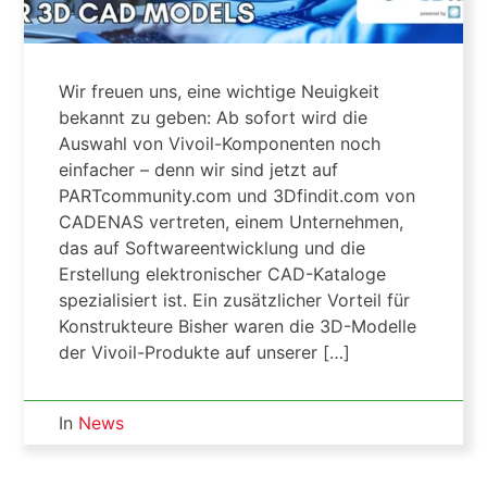
Wir freuen uns, eine wichtige Neuigkeit
bekannt zu geben: Ab sofort wird die
Auswahl von Vivoil-Komponenten noch
einfacher – denn wir sind jetzt auf
PARTcommunity.com und 3Dfindit.com von
CADENAS vertreten, einem Unternehmen,
das auf Softwareentwicklung und die
Erstellung elektronischer CAD-Kataloge
spezialisiert ist. Ein zusätzlicher Vorteil für
Konstrukteure Bisher waren die 3D-Modelle
der Vivoil-Produkte auf unserer […]
In
News