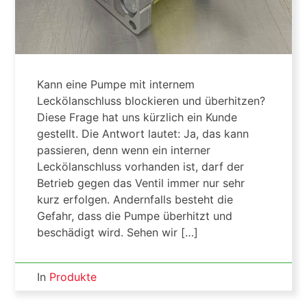
Kann eine Pumpe mit internem
Leckölanschluss blockieren und überhitzen?
Diese Frage hat uns kürzlich ein Kunde
gestellt. Die Antwort lautet: Ja, das kann
passieren, denn wenn ein interner
Leckölanschluss vorhanden ist, darf der
Betrieb gegen das Ventil immer nur sehr
kurz erfolgen. Andernfalls besteht die
Gefahr, dass die Pumpe überhitzt und
beschädigt wird. Sehen wir […]
In
Produkte