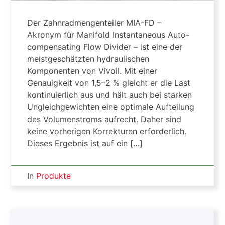
Der Zahnradmengenteiler MIA-FD –
Akronym für Manifold Instantaneous Auto-
compensating Flow Divider – ist eine der
meistgeschätzten hydraulischen
Komponenten von Vivoil. Mit einer
Genauigkeit von 1,5–2 % gleicht er die Last
kontinuierlich aus und hält auch bei starken
Ungleichgewichten eine optimale Aufteilung
des Volumenstroms aufrecht. Daher sind
keine vorherigen Korrekturen erforderlich.
Dieses Ergebnis ist auf ein […]
In
Produkte