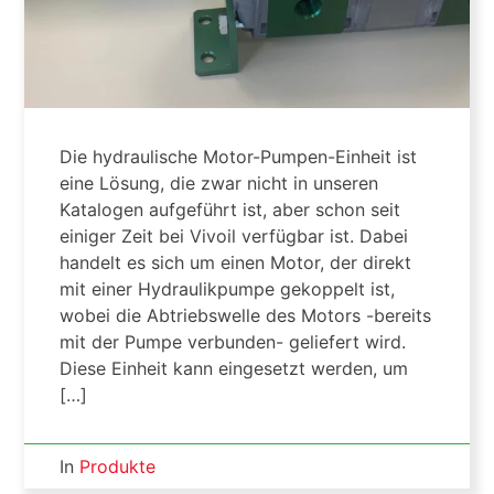
Die hydraulische Motor-Pumpen-Einheit ist
eine Lösung, die zwar nicht in unseren
Katalogen aufgeführt ist, aber schon seit
einiger Zeit bei Vivoil verfügbar ist. Dabei
handelt es sich um einen Motor, der direkt
mit einer Hydraulikpumpe gekoppelt ist,
wobei die Abtriebswelle des Motors -bereits
mit der Pumpe verbunden- geliefert wird.
Diese Einheit kann eingesetzt werden, um
[…]
In
Produkte