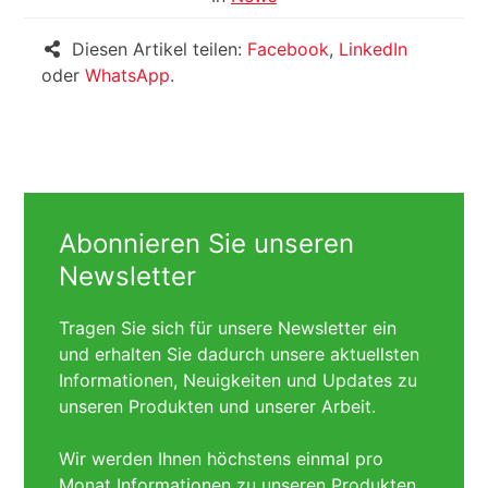
Diesen Artikel teilen:
Facebook
,
LinkedIn
oder
WhatsApp
.
Abonnieren Sie unseren
Newsletter
Tragen Sie sich für unsere Newsletter ein
und erhalten Sie dadurch unsere aktuellsten
Informationen, Neuigkeiten und Updates zu
unseren Produkten und unserer Arbeit.
Wir werden Ihnen höchstens einmal pro
Monat Informationen zu unseren Produkten,