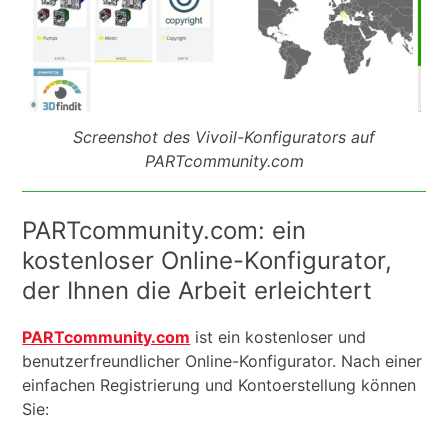
Screenshot des Vivoil-Konfigurators auf
PARTcommunity.com
PARTcommunity.com: ein
kostenloser Online-Konfigurator,
der Ihnen die Arbeit erleichtert
PARTcommunity.com
ist ein kostenloser und
benutzerfreundlicher Online-Konfigurator. Nach einer
einfachen Registrierung und Kontoerstellung können
Sie: