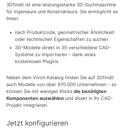
3Dfindit ist eine leistungsstarke 3D-Suchmaschine
für Ingenieure und Konstrukteure. Sie ermöglicht es
Ihnen:
nach Produktcode, geometrischer Ähnlichkeit
oder technischen Eigenschaften zu suchen
3D-Modelle direkt in 35 verschiedene CAD-
Systeme zu importieren – dank eines
kostenlosen Plugins
Neben dem Vivoil-Katalog finden Sie auf 3Dfindit
auch Modelle von über 970.000 Unternehmen – so
können Sie mit wenigen Klicks
die benötigten
Komponenten auswählen
und direkt in Ihr CAD-
Projekt integrieren.
Jetzt konfigurieren