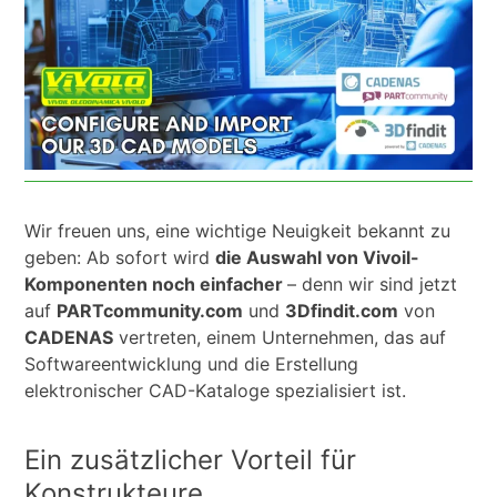
Wir freuen uns, eine wichtige Neuigkeit bekannt zu
geben: Ab sofort wird
die Auswahl von Vivoil-
Komponenten noch einfacher
– denn wir sind jetzt
auf
PARTcommunity.com
und
3Dfindit.com
von
CADENAS
vertreten, einem Unternehmen, das auf
Softwareentwicklung und die Erstellung
elektronischer CAD-Kataloge spezialisiert ist.
Ein zusätzlicher Vorteil für
Konstrukteure