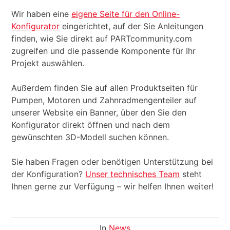
Wir haben eine
eigene Seite für den Online-
Konfigurator
eingerichtet, auf der Sie Anleitungen
finden, wie Sie direkt auf PARTcommunity.com
zugreifen und die passende Komponente für Ihr
Projekt auswählen.
Außerdem finden Sie auf allen Produktseiten für
Pumpen, Motoren und Zahnradmengenteiler auf
unserer Website ein Banner, über den Sie den
Konfigurator direkt öffnen und nach dem
gewünschten 3D-Modell suchen können.
Sie haben Fragen oder benötigen Unterstützung bei
der Konfiguration?
Unser technisches Team
steht
Ihnen gerne zur Verfügung – wir helfen Ihnen weiter!
In
News