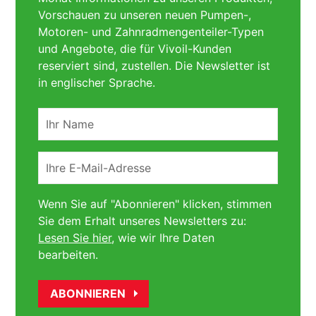
Vorschauen zu unseren neuen Pumpen-,
Motoren- und Zahnradmengenteiler-Typen
und Angebote, die für Vivoil-Kunden
reserviert sind, zustellen. Die Newsletter ist
in englischer Sprache.
Ihr
Name
Ihre
E-
Mail-
Wenn Sie auf "Abonnieren" klicken, stimmen
Adresse
Sie dem Erhalt unseres Newsletters zu:
Lesen Sie hier
, wie wir Ihre Daten
bearbeiten.