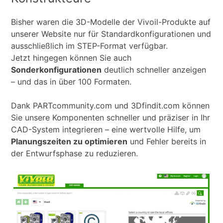
Bisher waren die 3D-Modelle der Vivoil-Produkte auf
unserer Website nur für Standardkonfigurationen und
ausschließlich im STEP-Format verfügbar.
Jetzt hingegen können Sie auch
Sonderkonfigurationen
deutlich schneller anzeigen
– und das in über 100 Formaten.
Dank PARTcommunity.com und 3Dfindit.com können
Sie unsere Komponenten schneller und präziser in Ihr
CAD-System integrieren – eine wertvolle Hilfe, um
Planungszeiten zu optimieren
und Fehler bereits in
der Entwurfsphase zu reduzieren.