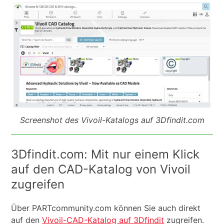
Screenshot des Vivoil-Katalogs auf 3Dfindit.com
3Dfindit.com: Mit nur einem Klick
auf den CAD-Katalog von Vivoil
zugreifen
Über PARTcommunity.com können Sie auch direkt
auf den
Vivoil-CAD-Katalog auf 3Dfindit
zugreifen.