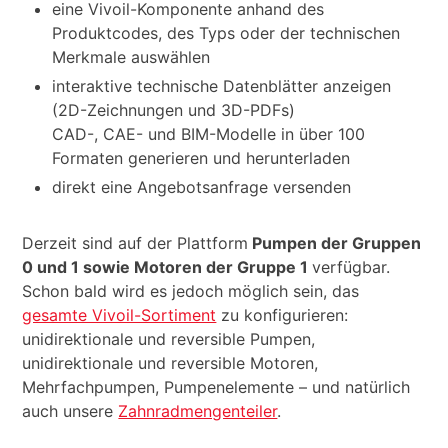
eine Vivoil-Komponente anhand des
Produktcodes, des Typs oder der technischen
Merkmale auswählen
interaktive technische Datenblätter anzeigen
(2D-Zeichnungen und 3D-PDFs)
CAD-, CAE- und BIM-Modelle in über 100
Formaten generieren und herunterladen
direkt eine Angebotsanfrage versenden
Derzeit sind auf der Plattform
Pumpen der Gruppen
0 und 1 sowie Motoren der Gruppe 1
verfügbar.
Schon bald wird es jedoch möglich sein, das
gesamte Vivoil-Sortiment
zu konfigurieren:
unidirektionale und reversible Pumpen,
unidirektionale und reversible Motoren,
Mehrfachpumpen, Pumpenelemente – und natürlich
auch unsere
Zahnradmengenteiler
.