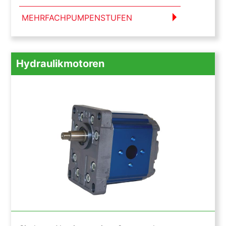
MEHRFACHPUMPENSTUFEN
Hydraulikmotoren