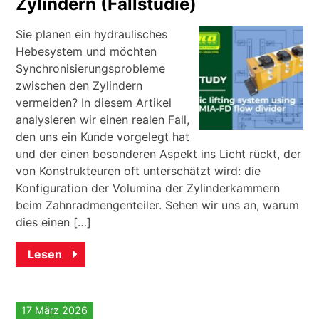
Zylindern (Fallstudie)
Sie planen ein hydraulisches
Hebesystem und möchten
Synchronisierungsprobleme
zwischen den Zylindern
vermeiden? In diesem Artikel
analysieren wir einen realen Fall,
den uns ein Kunde vorgelegt hat
und der einen besonderen Aspekt ins Licht rückt, der
von Konstrukteuren oft unterschätzt wird: die
Konfiguration der Volumina der Zylinderkammern
beim Zahnradmengenteiler. Sehen wir uns an, warum
dies einen […]
Lesen
17 März 2026