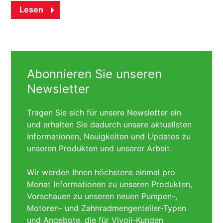
Lesen
Abonnieren Sie unseren
Newsletter
Tragen Sie sich für unsere Newsletter ein
und erhalten Sie dadurch unsere aktuellsten
Informationen, Neuigkeiten und Updates zu
unseren Produkten und unserer Arbeit.
Wir werden Ihnen höchstens einmal pro
Monat Informationen zu unseren Produkten,
Vorschauen zu unseren neuen Pumpen-,
Motoren- und Zahnradmengenteiler-Typen
und Angebote, die für Vivoil-Kunden