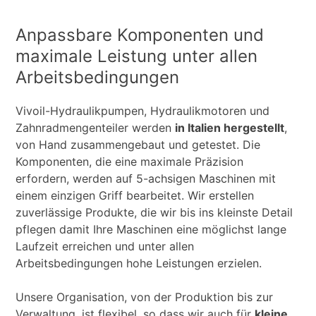
Anpassbare Komponenten und
maximale Leistung unter allen
Arbeitsbedingungen
Vivoil-Hydraulikpumpen, Hydraulikmotoren und
Zahnradmengenteiler werden
in Italien hergestellt
,
von Hand zusammengebaut und getestet. Die
Komponenten, die eine maximale Präzision
erfordern, werden auf 5-achsigen Maschinen mit
einem einzigen Griff bearbeitet. Wir erstellen
zuverlässige Produkte, die wir bis ins kleinste Detail
pflegen damit Ihre Maschinen eine möglichst lange
Laufzeit erreichen und unter allen
Arbeitsbedingungen hohe Leistungen erzielen.
Unsere Organisation, von der Produktion bis zur
Verwaltung, ist flexibel, so dass wir auch für
kleine