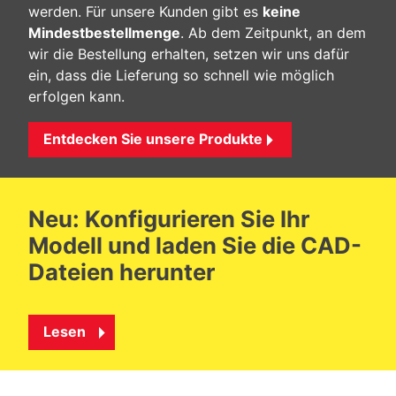
werden. Für unsere Kunden gibt es
keine
Mindestbestellmenge
. Ab dem Zeitpunkt, an dem
wir die Bestellung erhalten, setzen wir uns dafür
ein, dass die Lieferung so schnell wie möglich
erfolgen kann.
Entdecken Sie unsere Produkte
Neu: Konfigurieren Sie Ihr
Modell und laden Sie die CAD-
Dateien herunter
Lesen