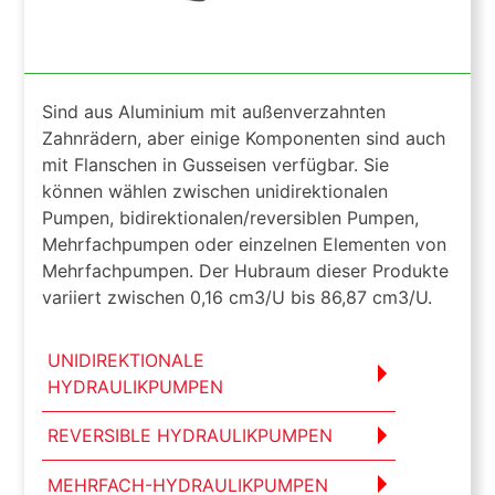
Sind aus Aluminium mit außenverzahnten
Zahnrädern, aber einige Komponenten sind auch
mit Flanschen in Gusseisen verfügbar. Sie
können wählen zwischen unidirektionalen
Pumpen, bidirektionalen/reversiblen Pumpen,
Mehrfachpumpen oder einzelnen Elementen von
Mehrfachpumpen. Der Hubraum dieser Produkte
variiert zwischen 0,16 cm3/U bis 86,87 cm3/U.
UNIDIREKTIONALE
HYDRAULIKPUMPEN
REVERSIBLE HYDRAULIKPUMPEN
MEHRFACH-HYDRAULIKPUMPEN