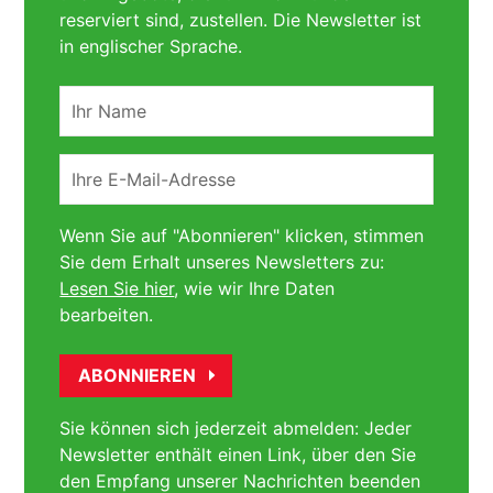
reserviert sind, zustellen. Die Newsletter ist
in englischer Sprache.
Ihr
Name
Ihre
E-
Mail-
Wenn Sie auf "Abonnieren" klicken, stimmen
Adresse
Sie dem Erhalt unseres Newsletters zu:
Lesen Sie hier
, wie wir Ihre Daten
bearbeiten.
Sie können sich jederzeit abmelden: Jeder
Newsletter enthält einen Link, über den Sie
den Empfang unserer Nachrichten beenden