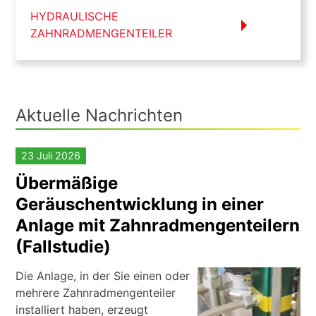
HYDRAULISCHE
ZAHNRADMENGENTEILER
Aktuelle Nachrichten
23 Juli 2026
Übermäßige
Geräuschentwicklung in einer
Anlage mit Zahnradmengenteilern
(Fallstudie)
Die Anlage, in der Sie einen oder
mehrere Zahnradmengenteiler
installiert haben, erzeugt