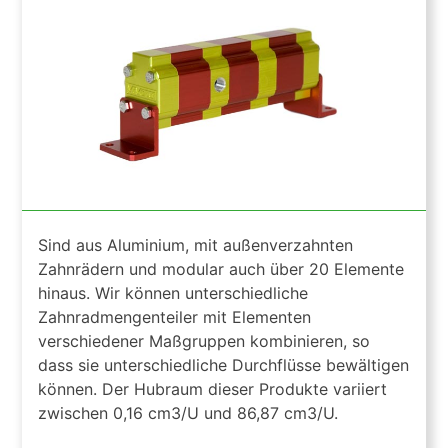
Sind aus Aluminium, mit außenverzahnten
Zahnrädern und modular auch über 20 Elemente
hinaus. Wir können unterschiedliche
Zahnradmengenteiler mit Elementen
verschiedener Maßgruppen kombinieren, so
dass sie unterschiedliche Durchflüsse bewältigen
können. Der Hubraum dieser Produkte variiert
zwischen 0,16 cm3/U und 86,87 cm3/U.