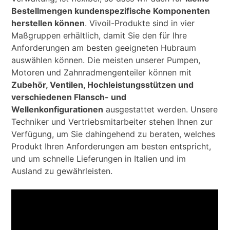
Bestellmengen kundenspezifische Komponenten
herstellen können
. Vivoil-Produkte sind in vier
Maßgruppen erhältlich, damit Sie den für Ihre
Anforderungen am besten geeigneten Hubraum
auswählen können. Die meisten unserer Pumpen,
Motoren und Zahnradmengenteiler können mit
Zubehör, Ventilen, Hochleistungsstützen und
verschiedenen Flansch- und
Wellenkonfigurationen
ausgestattet werden. Unsere
Techniker und Vertriebsmitarbeiter stehen Ihnen zur
Verfügung, um Sie dahingehend zu beraten, welches
Produkt Ihren Anforderungen am besten entspricht,
und um schnelle Lieferungen in Italien und im
Ausland zu gewährleisten.