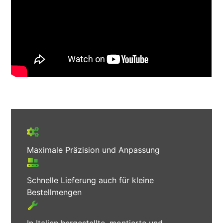
Maximale Präzision und Anpassung
Schnelle Lieferung auch für kleine
Bestellmengen
In Italien hergestellte, montierte und