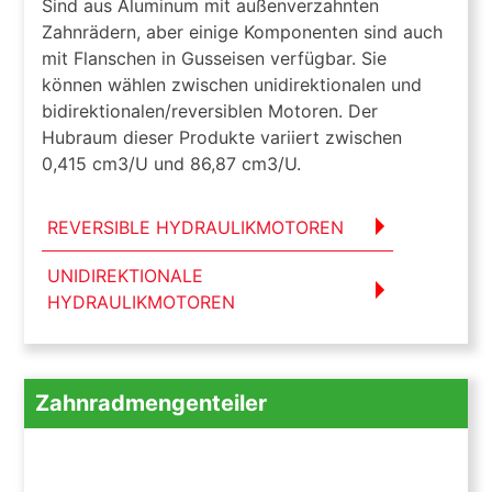
Sind aus Aluminum mit außenverzahnten
Zahnrädern, aber einige Komponenten sind auch
mit Flanschen in Gusseisen verfügbar. Sie
können wählen zwischen unidirektionalen und
bidirektionalen/reversiblen Motoren. Der
Hubraum dieser Produkte variiert zwischen
0,415 cm3/U und 86,87 cm3/U.
REVERSIBLE HYDRAULIKMOTOREN
UNIDIREKTIONALE
HYDRAULIKMOTOREN
Zahnradmengenteiler