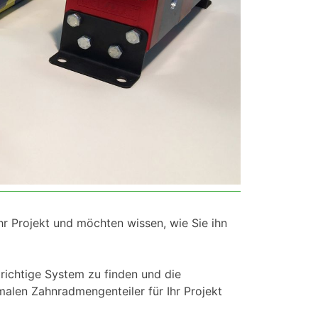
hr Projekt und möchten wissen, wie Sie ihn
s richtige System zu finden und die
malen Zahnradmengenteiler für Ihr Projekt