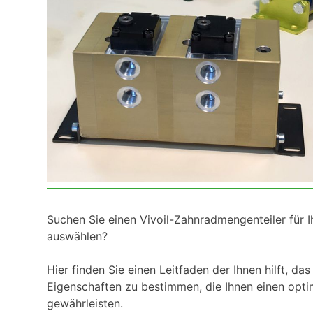
Suchen Sie einen Vivoil-Zahnradmengenteiler für I
auswählen?
Hier finden Sie einen Leitfaden der Ihnen hilft, da
Eigenschaften zu bestimmen, die Ihnen einen opti
gewährleisten.