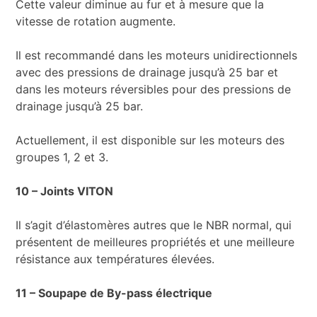
Cette valeur diminue au fur et à mesure que la
vitesse de rotation augmente.
Il est recommandé dans les moteurs unidirectionnels
avec des pressions de drainage jusqu’à 25 bar et
dans les moteurs réversibles pour des pressions de
drainage jusqu’à 25 bar.
Actuellement, il est disponible sur les moteurs des
groupes 1, 2 et 3.
10 – Joints VITON
Il s’agit d’élastomères autres que le NBR normal, qui
présentent de meilleures propriétés et une meilleure
résistance aux températures élevées.
11 – Soupape de By-pass électrique