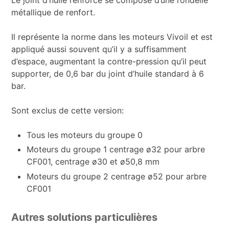
métallique de renfort.
Il représente la norme dans les moteurs Vivoil et est
appliqué aussi souvent qu’il y a suffisamment
d’espace, augmentant la contre-pression qu’il peut
supporter, de 0,6 bar du joint d’huile standard à 6
bar.
Sont exclus de cette version:
Tous les moteurs du groupe 0
Moteurs du groupe 1 centrage ø32 pour arbre
CF001, centrage ø30 et ø50,8 mm
Moteurs du groupe 2 centrage ø52 pour arbre
CF001
Autres solutions particulières