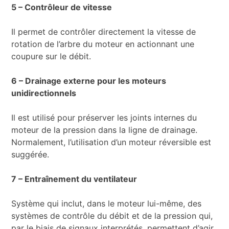
5 – Contrôleur de vitesse
Il permet de contrôler directement la vitesse de
rotation de l’arbre du moteur en actionnant une
coupure sur le débit.
6 – Drainage externe pour les moteurs
unidirectionnels
Il est utilisé pour préserver les joints internes du
moteur de la pression dans la ligne de drainage.
Normalement, l’utilisation d’un moteur réversible est
suggérée.
7 – Entraînement du ventilateur
Système qui inclut, dans le moteur lui-même, des
systèmes de contrôle du débit et de la pression qui,
par le biais de signaux interprétés, permettent d’agir