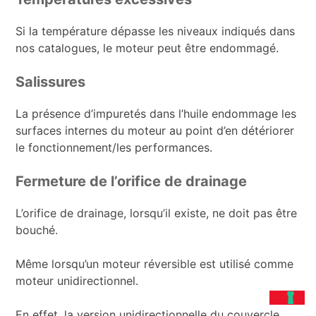
Si la température dépasse les niveaux indiqués dans
nos catalogues, le moteur peut être endommagé.
Salissures
La présence d’impuretés dans l’huile endommage les
surfaces internes du moteur au point d’en détériorer
le fonctionnement/les performances.
Fermeture de l’orifice de drainage
L’orifice de drainage, lorsqu’il existe, ne doit pas être
bouché.
Même lorsqu’un moteur réversible est utilisé comme
moteur unidirectionnel.
En effet, la version unidirectionnelle du couvercle