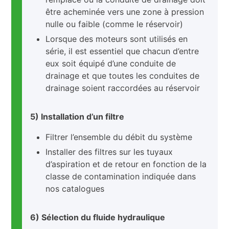
être acheminée vers une zone à pression
nulle ou faible (comme le réservoir)
Lorsque des moteurs sont utilisés en
série, il est essentiel que chacun d’entre
eux soit équipé d’une conduite de
drainage et que toutes les conduites de
drainage soient raccordées au réservoir
5) Installation d’un filtre
Filtrer l’ensemble du débit du système
Installer des filtres sur les tuyaux
d’aspiration et de retour en fonction de la
classe de contamination indiquée dans
nos catalogues
6) Sélection du fluide hydraulique