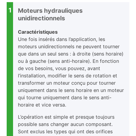
1
Moteurs hydrauliques
unidirectionnels
Caractéristiques
Une fois insérés dans l’application, les
moteurs unidirectionnels ne peuvent tourner
que dans un seul sens : à droite (sens horaire)
ou à gauche (sens anti-horaire). En fonction
de vos besoins, vous pouvez, avant
l’installation, modifier le sens de rotation et
transformer un moteur conçu pour tourner
uniquement dans le sens horaire en un moteur
qui tourne uniquement dans le sens anti-
horaire et vice versa.
L’opération est simple et presque toujours
possible sans changer aucun composant.
Sont exclus les types qui ont des orifices