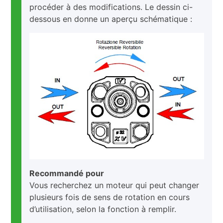
procéder à des modifications. Le dessin ci-
dessous en donne un aperçu schématique :
Recommandé pour
Vous recherchez un moteur qui peut changer
plusieurs fois de sens de rotation en cours
d’utilisation, selon la fonction à remplir.