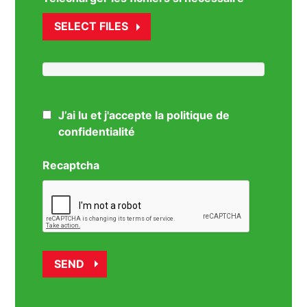
SELECT FILES
J’ai lu et j'accepte la politique de
confidentialité
Recaptcha