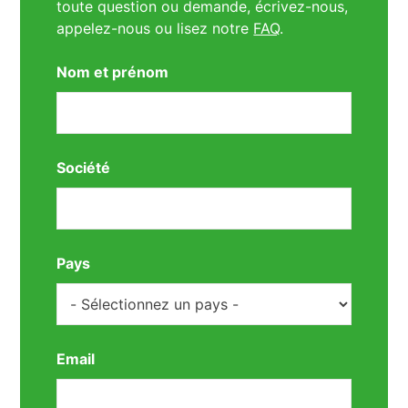
toute question ou demande, écrivez-nous,
appelez-nous ou lisez notre
FAQ
.
Nom et prénom
Société
Pays
Email