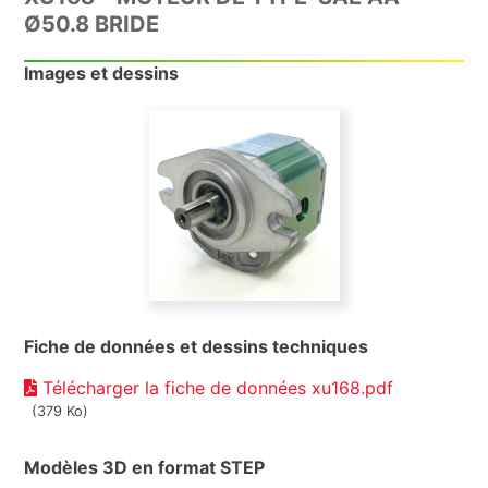
Ø50.8 BRIDE
Images et dessins
Fiche de données et dessins techniques
Télécharger la fiche de données xu168.pdf
(379 Ko)
Modèles 3D en format STEP