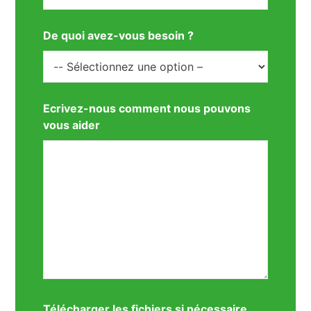
De quoi avez-vous besoin ?
Ecrivez-nous comment nous pouvons
vous aider
Télécharger les fichiers si nécessaire