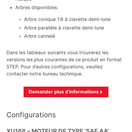
Arbres disponibles:
Arbre conique 1:8 à clavette demi-lune
Arbre parallèle à clavette demi-lune
Arbre cannelé
Dans les tableaux suivants vous trouverez les
versions les plus courantes de ce produit en format
STEP. Pour d’autres configurations, veuillez
contacter notre bureau technique.
Demander plus d’informations
Configurations
XU168 – MOTEUR DE TYPE ‘SAE AA’