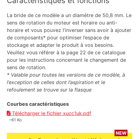
Caractéristiques et fonctions
La bride de ce modèle a un diamètre de 50,8 mm. Le
sens de rotation du moteur est horaire ou anti-
horaire et vous pouvez l’inverser sans avoir à ajouter
de composants* pour optimiser l’espace de
stockage et adapter le produit à vos besoins.
Veuillez vous référer à la page 22 de ce catalogue
pour les instructions concernant le changement de
sens de rotation.
* Valable pour toutes les versions de ce modèle, à
l’exception de celles dont l’aspiration et le
refoulement se trouve sur la flasque
Courbes caractéristiques
Télécharger le fichier xucc1uk.pdf
~61 Ko
NEW