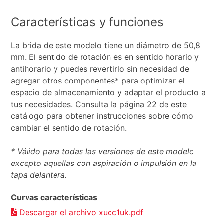
Características y funciones
La brida de este modelo tiene un diámetro de 50,8
mm. El sentido de rotación es en sentido horario y
antihorario y puedes revertirlo sin necesidad de
agregar otros componentes* para optimizar el
espacio de almacenamiento y adaptar el producto a
tus necesidades. Consulta la página 22 de este
catálogo para obtener instrucciones sobre cómo
cambiar el sentido de rotación.
* Válido para todas las versiones de este modelo
excepto aquellas con aspiración o impulsión en la
tapa delantera.
Curvas características
Descargar el archivo xucc1uk.pdf