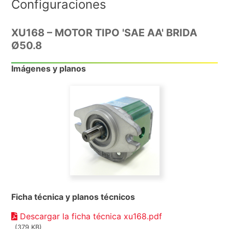
Configuraciones
XU168 – MOTOR TIPO 'SAE AA' BRIDA
Ø50.8
Imágenes y planos
Ficha técnica y planos técnicos
Descargar la ficha técnica xu168.pdf
(379 KB)