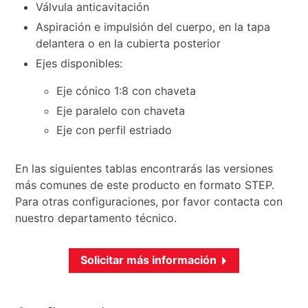
Válvula anticavitación
Aspiración e impulsión del cuerpo, en la tapa
delantera o en la cubierta posterior
Ejes disponibles:
Eje cónico 1:8 con chaveta
Eje paralelo con chaveta
Eje con perfil estriado
En las siguientes tablas encontrarás las versiones
más comunes de este producto en formato STEP.
Para otras configuraciones, por favor contacta con
nuestro departamento técnico.
Solicitar más información