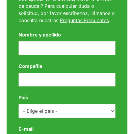
de caudal? Para cualquier duda o
solicitud, por favor escríbenos, llámanos o
consulta nuestras
Preguntas Frecuentes
.
Nombre y apellido
Compañia
País
E-mail