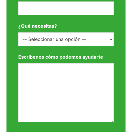
¿Qué necesitas?
Escribenos cómo podemos ayudarte