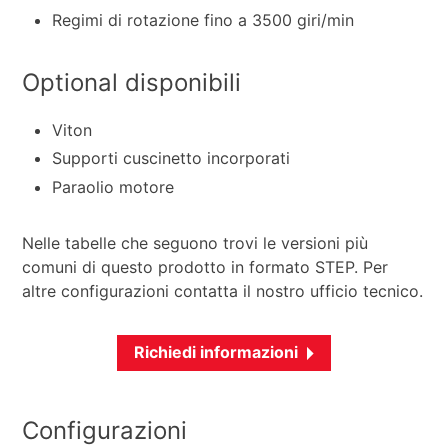
Regimi di rotazione fino a 3500 giri/min
Optional disponibili
Viton
Supporti cuscinetto incorporati
Paraolio motore
Nelle tabelle che seguono trovi le versioni più
comuni di questo prodotto in formato STEP. Per
altre configurazioni contatta il nostro ufficio tecnico.
Richiedi informazioni
Configurazioni