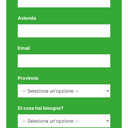
Azienda
Email
Provincia
Di cosa hai bisogno?