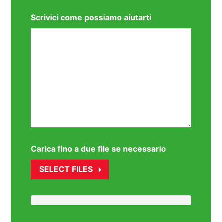
Scrivici come possiamo aiutarti
Carica fino a due file se necessario
SELECT FILES