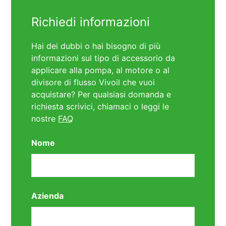
Richiedi informazioni
Hai dei dubbi o hai bisogno di più
informazioni sul tipo di accessorio da
applicare alla pompa, al motore o al
divisore di flusso Vivoil che vuoi
acquistare? Per qualsiasi domanda e
richiesta scrivici, chiamaci o leggi le
nostre
FAQ
Nome
Azienda