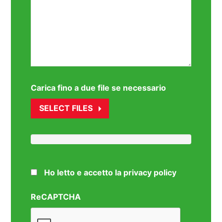
Carica fino a due file se necessario
SELECT FILES
Ho letto e accetto la privacy policy
ReCAPTCHA