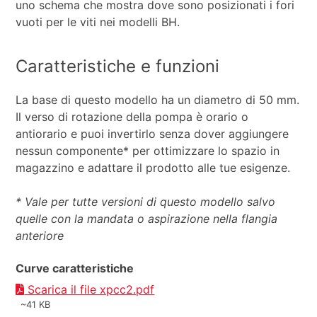
uno schema che mostra dove sono posizionati i fori
vuoti per le viti nei modelli BH.
Caratteristiche e funzioni
La base di questo modello ha un diametro di 50 mm.
Il verso di rotazione della pompa è orario o
antiorario e puoi invertirlo senza dover aggiungere
nessun componente* per ottimizzare lo spazio in
magazzino e adattare il prodotto alle tue esigenze.
* Vale per tutte versioni di questo modello salvo
quelle con la mandata o aspirazione nella flangia
anteriore
Curve caratteristiche
Scarica il file xpcc2.pdf
~41 KB