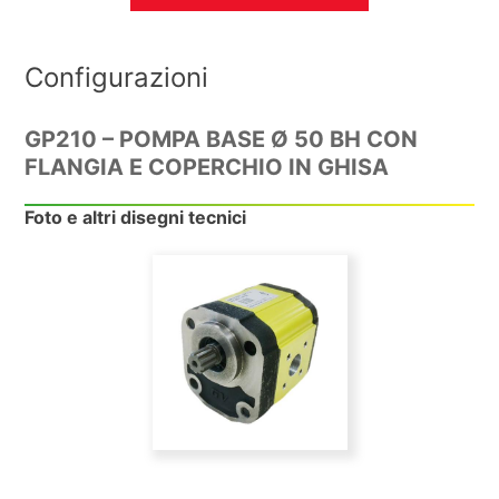
Configurazioni
GP210 – POMPA BASE Ø 50 BH CON
FLANGIA E COPERCHIO IN GHISA
Foto e altri disegni tecnici