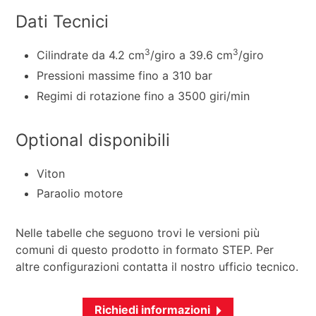
Dati Tecnici
3
3
Cilindrate da 4.2 cm
/giro a 39.6 cm
/giro
Pressioni massime fino a 310 bar
Regimi di rotazione fino a 3500 giri/min
Optional disponibili
Viton
Paraolio motore
Nelle tabelle che seguono trovi le versioni più
comuni di questo prodotto in formato STEP. Per
altre configurazioni contatta il nostro ufficio tecnico.
Richiedi informazioni