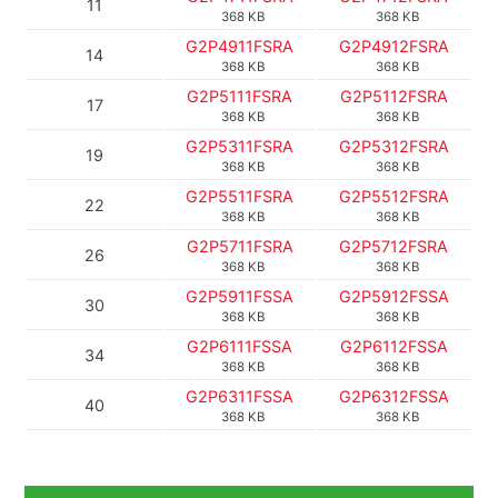
11
368 KB
368 KB
G2P4911FSRA
G2P4912FSRA
14
368 KB
368 KB
G2P5111FSRA
G2P5112FSRA
17
368 KB
368 KB
G2P5311FSRA
G2P5312FSRA
19
368 KB
368 KB
G2P5511FSRA
G2P5512FSRA
22
368 KB
368 KB
G2P5711FSRA
G2P5712FSRA
26
368 KB
368 KB
G2P5911FSSA
G2P5912FSSA
30
368 KB
368 KB
G2P6111FSSA
G2P6112FSSA
34
368 KB
368 KB
G2P6311FSSA
G2P6312FSSA
40
368 KB
368 KB