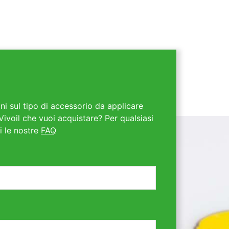
ni sul tipo di accessorio da applicare
Vivoil che vuoi acquistare? Per qualsiasi
i le nostre
FAQ