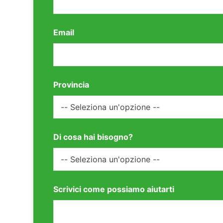
Email
Provincia
Di cosa hai bisogno?
Scrivici come possiamo aiutarti