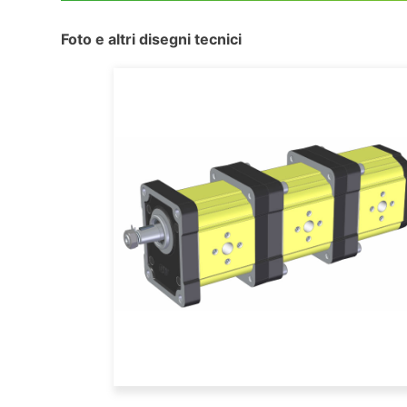
Foto e altri disegni tecnici