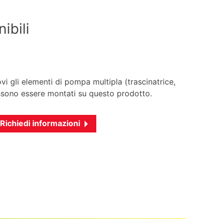
ibili
vi gli elementi di pompa multipla (trascinatrice,
ossono essere montati su questo prodotto.
Richiedi informazioni