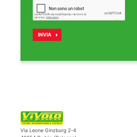
Via Leone Ginzburg 2-4