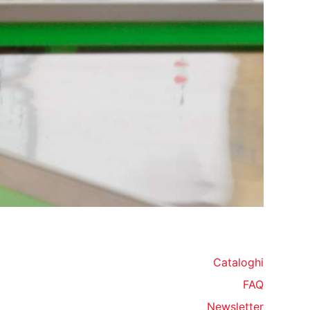
Cataloghi
FAQ
Newsletter