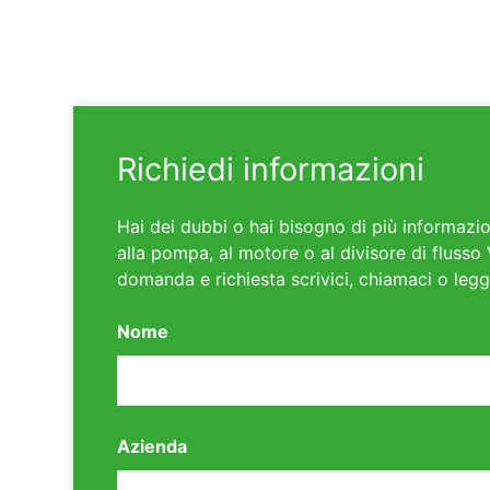
Richiedi informazioni
Hai dei dubbi o hai bisogno di più informazio
alla pompa, al motore o al divisore di flusso 
domanda e richiesta scrivici, chiamaci o legg
Nome
Azienda