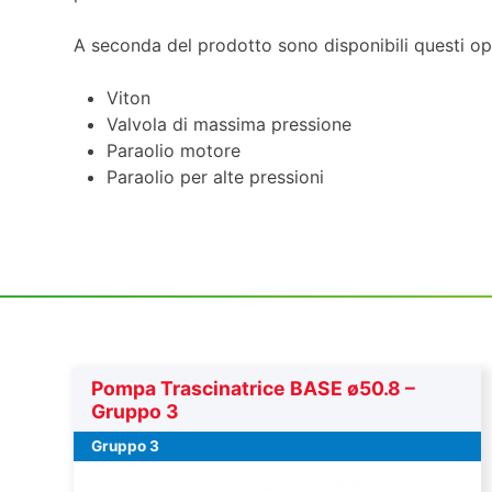
A seconda del prodotto sono disponibili questi op
Viton
Valvola di massima pressione
Paraolio motore
Paraolio per alte pressioni
Pompa Trascinatrice BASE ø50.8 –
Gruppo 3
Gruppo 3