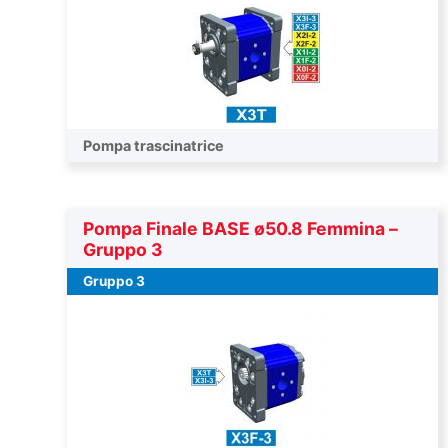
Pompa trascinatrice
Pompa Finale BASE ø50.8 Femmina –
Gruppo 3
Gruppo 3