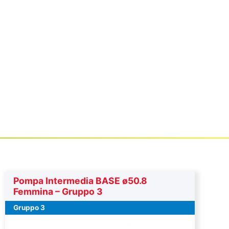
Pompa Intermedia BASE ø50.8
Femmina – Gruppo 3
Gruppo 3