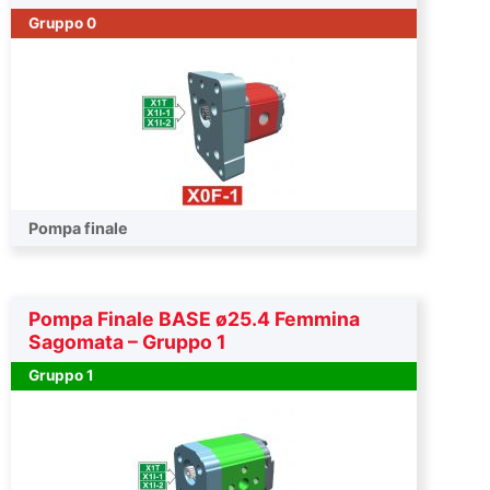
Gruppo 0
Pompa finale
Pompa Finale BASE ø25.4 Femmina
Sagomata – Gruppo 1
Gruppo 1