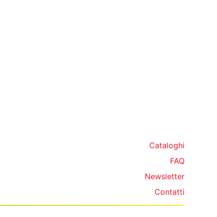
Cataloghi
FAQ
Newsletter
Contatti