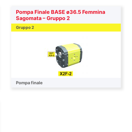
Pompa Finale BASE ø36.5 Femmina
Sagomata – Gruppo 2
Gruppo 2
Pompa finale