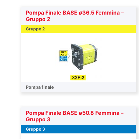
Pompa Finale BASE ø36.5 Femmina –
Gruppo 2
Gruppo 2
Pompa finale
Pompa Finale BASE ø50.8 Femmina –
Gruppo 3
Gruppo 3