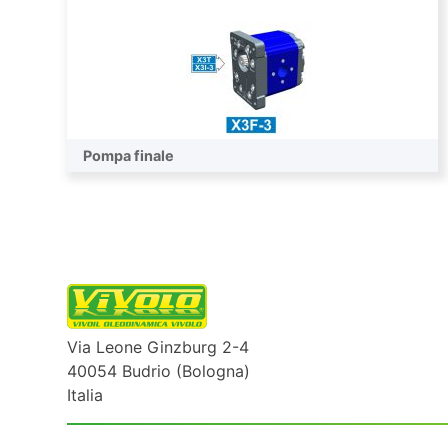
Pompa finale
Via Leone Ginzburg 2-4
40054 Budrio (Bologna)
Italia