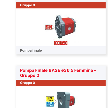
Gruppo 0
Pompa finale
Pompa Finale BASE ø36.5 Femmina –
Gruppo 0
Gruppo 0