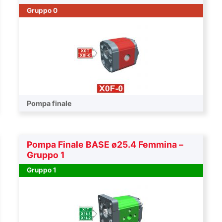
Gruppo 0
Pompa finale
Pompa Finale BASE ø25.4 Femmina –
Gruppo 1
Gruppo 1