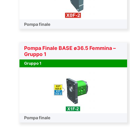
Pompa finale
Pompa Finale BASE ø36.5 Femmina –
Gruppo 1
Gruppo 1
Pompa finale