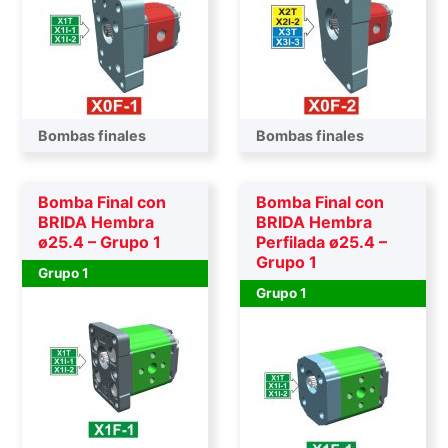
Bombas finales
Bombas finales
Bomba Final con
Bomba Final con
BRIDA Hembra
BRIDA Hembra
ø25.4 – Grupo 1
Perfilada ø25.4 –
Grupo 1
Grupo 1
Grupo 1