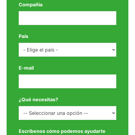
Compañia
País
E-mail
¿Qué necesitas?
Escribenos cómo podemos ayudarte