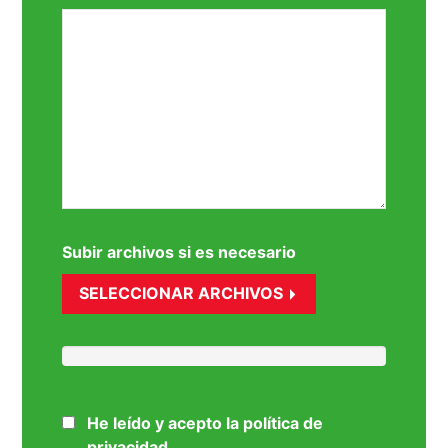
Subir archivos si es necesario
SELECCIONAR ARCHIVOS
He leído y acepto la política de
privacidad