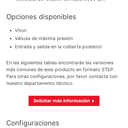
Opciones disponibles
Viton
Válvula de máxima presión
Entrada y salida en la cubierta posterior
En las siguientes tablas encontrarás las versiones
más comunes de este producto en formato STEP.
Para otras configuraciones, por favor contacta con
nuestro departamento técnico.
Solicitar más información
Configuraciones