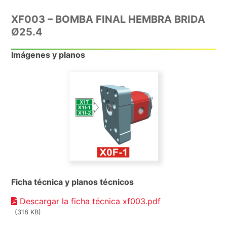
XF003 – BOMBA FINAL HEMBRA BRIDA
Ø25.4
Imágenes y planos
Ficha técnica y planos técnicos
Descargar la ficha técnica xf003.pdf
(318 KB)