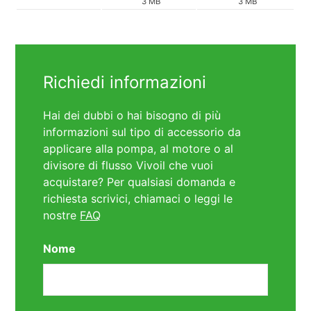
3 MB
3 MB
Richiedi informazioni
Hai dei dubbi o hai bisogno di più
informazioni sul tipo di accessorio da
applicare alla pompa, al motore o al
divisore di flusso Vivoil che vuoi
acquistare? Per qualsiasi domanda e
richiesta scrivici, chiamaci o leggi le
nostre
FAQ
Nome