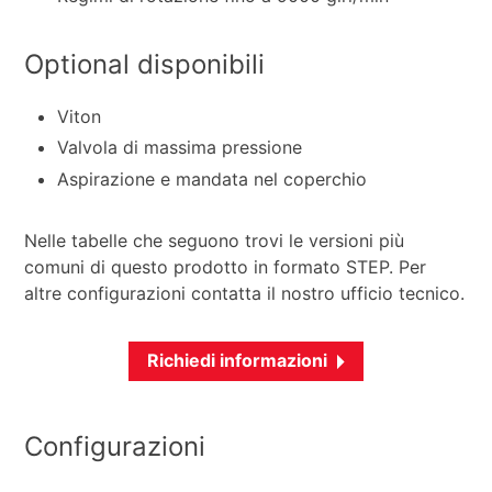
Optional disponibili
Viton
Valvola di massima pressione
Aspirazione e mandata nel coperchio
Nelle tabelle che seguono trovi le versioni più
comuni di questo prodotto in formato STEP. Per
altre configurazioni contatta il nostro ufficio tecnico.
Richiedi informazioni
Configurazioni