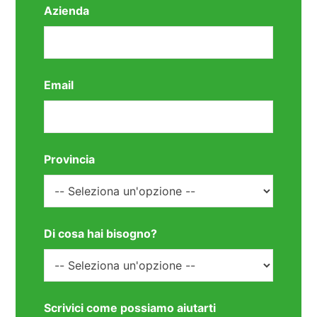
Azienda
Email
Provincia
Di cosa hai bisogno?
Scrivici come possiamo aiutarti