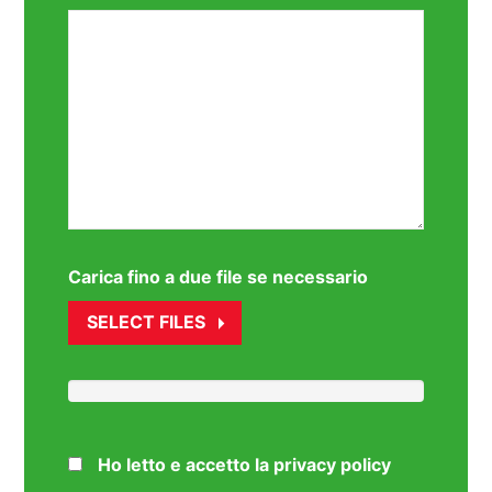
Carica fino a due file se necessario
SELECT FILES
Ho letto e accetto la privacy policy