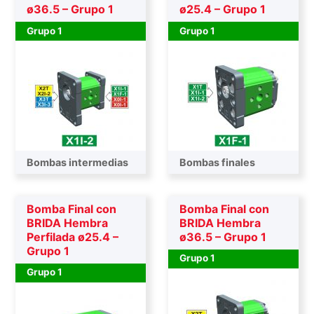
ø36.5 – Grupo 1
ø25.4 – Grupo 1
Grupo 1
Grupo 1
Bombas intermedias
Bombas finales
Bomba Final con
Bomba Final con
BRIDA Hembra
BRIDA Hembra
Perfilada ø25.4 –
ø36.5 – Grupo 1
Grupo 1
Grupo 1
Grupo 1