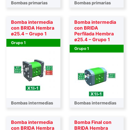
Bombas primarias
Bombas primarias
Bomba intermedia
Bomba intermedia
con BRIDA Hembra
con BRIDA
ø25.4 – Grupo 1
Perfilada Hembra
ø25.4 – Grupo 1
Grupo 1
Grupo 1
Bombas intermedias
Bombas intermedias
Bomba intermedia
Bomba Final con
con BRIDA Hembra
BRIDA Hembra