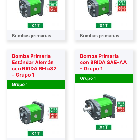
Bombas primarias
Bombas primarias
Bomba Primaria
Bomba Primaria
Estándar Alemán
con BRIDA SAE-AA
con BRIDA BH ⌀32
– Grupo 1
– Grupo 1
Grupo 1
Grupo 1