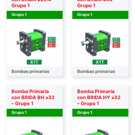
Grupo 1
Grupo 1
Grupo 1
Grupo 1
Bombas primarias
Bombas primarias
Bomba Primaria
Bomba Primaria
con BRIDA BH ⌀32
con BRIDA HY ⌀32
– Grupo 1
– Grupo 1
Grupo 1
Grupo 1