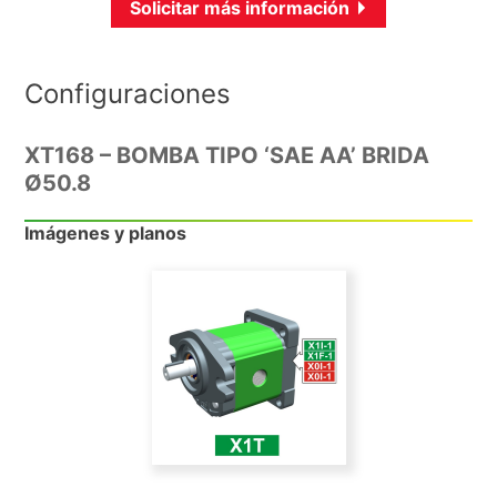
Solicitar más información
Configuraciones
XT168 – BOMBA TIPO ‘SAE AA’ BRIDA
Ø50.8
Imágenes y planos