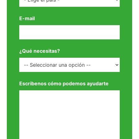
E-mail
¿Qué necesitas?
Escribenos cómo podemos ayudarte