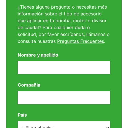
¿Tienes alguna pregunta o necesitas más
información sobre el tipo de accesorio
que aplicar en tu bomba, motor o divisor
de caudal? Para cualquier duda o
solicitud, por favor escríbenos, llámanos o
consulta nuestras
Preguntas Frecuentes
.
Nombre y apellido
Compañia
País