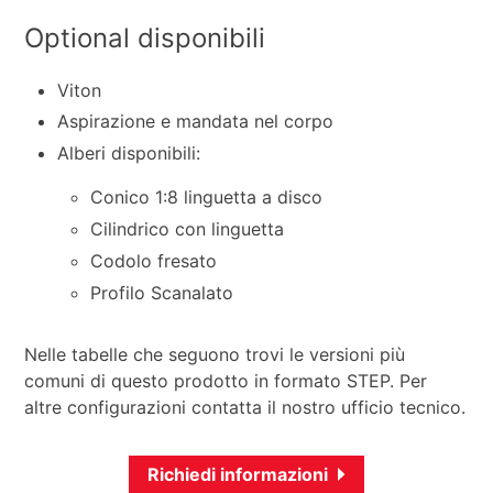
Optional disponibili
Viton
Aspirazione e mandata nel corpo
Alberi disponibili:
Conico 1:8 linguetta a disco
Cilindrico con linguetta
Codolo fresato
Profilo Scanalato
Nelle tabelle che seguono trovi le versioni più
comuni di questo prodotto in formato STEP. Per
altre configurazioni contatta il nostro ufficio tecnico.
Richiedi informazioni