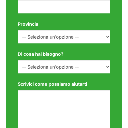
Provincia
Di cosa hai bisogno?
Scrivici come possiamo aiutarti