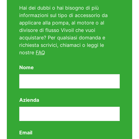
Hai dei dubbi o hai bisogno di più
informazioni sul tipo di accessorio da
applicare alla pompa, al motore o al
divisore di flusso Vivoil che vuoi
acquistare? Per qualsiasi domanda e
richiesta scrivici, chiamaci o leggi le
nostre
FAQ
Nome
Azienda
Email