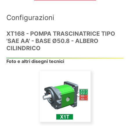
Configurazioni
XT168 - POMPA TRASCINATRICE TIPO
'SAE AA' - BASE Ø50.8 - ALBERO
CILINDRICO
Foto e altri disegni tecnici