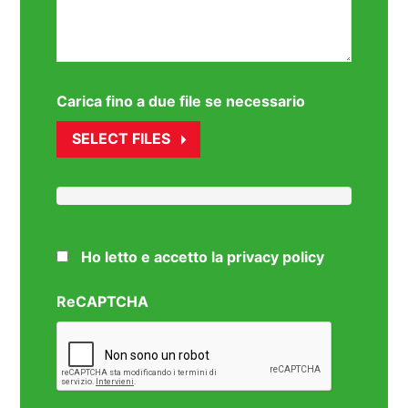
Carica fino a due file se necessario
SELECT FILES
Ho letto e accetto la privacy policy
ReCAPTCHA