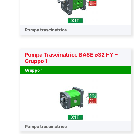
Pompa trascinatrice
Pompa Trascinatrice BASE ø32 HY –
Gruppo 1
Gruppo 1
Pompa trascinatrice