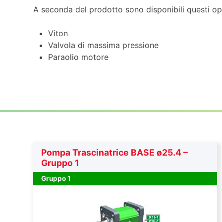
A seconda del prodotto sono disponibili questi op
Viton
Valvola di massima pressione
Paraolio motore
Pompa Trascinatrice BASE ø25.4 –
Gruppo 1
Gruppo 1