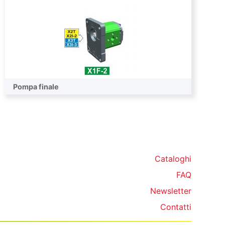
Pompa finale
Cataloghi
FAQ
Newsletter
Contatti