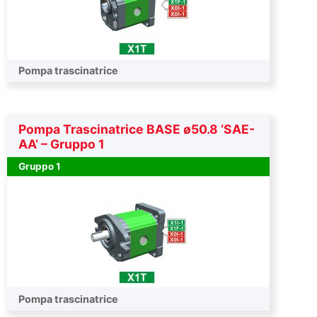
Pompa trascinatrice
Pompa Trascinatrice BASE ø50.8 ‘SAE-
AA’ – Gruppo 1
Gruppo 1
Pompa trascinatrice