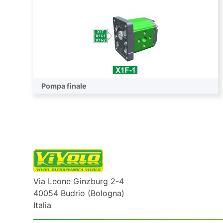
Pompa finale
Via Leone Ginzburg 2-4
40054 Budrio (Bologna)
Italia