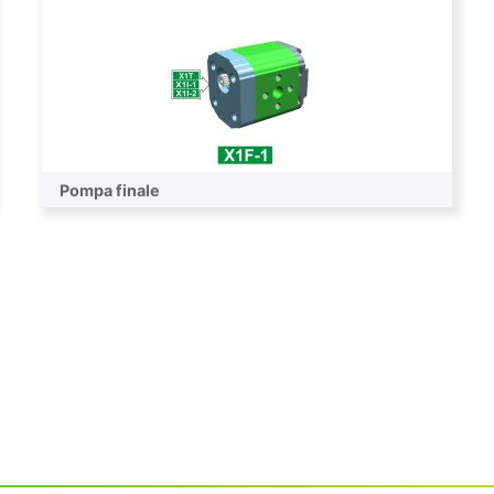
Pompa finale