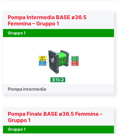
Pompa Intermedia BASE ø36.5
Femmina – Gruppo 1
Gruppo 1
Pompa intermedia
Pompa Finale BASE ø36.5 Femmina –
Gruppo 1
Gruppo 1