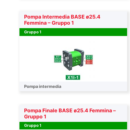
Pompa Intermedia BASE ø25.4
Femmina – Gruppo 1
Gruppo 1
Pompa intermedia
Pompa Finale BASE ø25.4 Femmina –
Gruppo 1
Gruppo 1