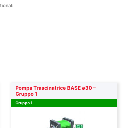
tional:
Pompa Trascinatrice BASE ø30 –
Gruppo 1
Gruppo 1