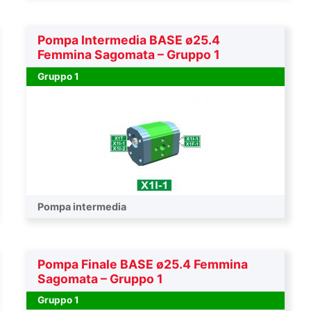
Pompa Intermedia BASE ø25.4
Femmina Sagomata – Gruppo 1
Gruppo 1
Pompa intermedia
Pompa Finale BASE ø25.4 Femmina
Sagomata – Gruppo 1
Gruppo 1