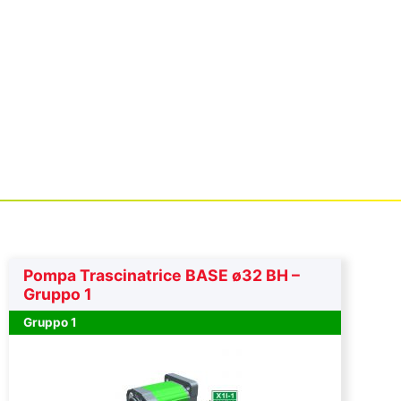
Pompa Trascinatrice BASE ø32 BH –
Gruppo 1
Gruppo 1