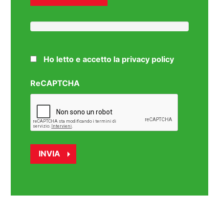
Ho letto e accetto la privacy policy
ReCAPTCHA