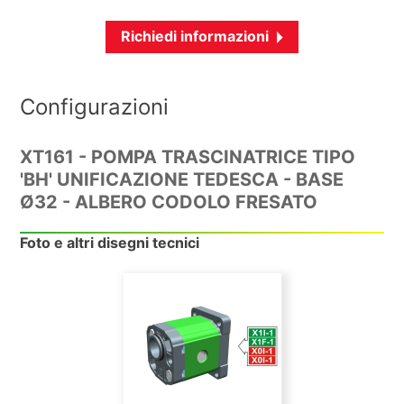
Richiedi informazioni
Configurazioni
XT161 - POMPA TRASCINATRICE TIPO
'BH' UNIFICAZIONE TEDESCA - BASE
Ø32 - ALBERO CODOLO FRESATO
Foto e altri disegni tecnici