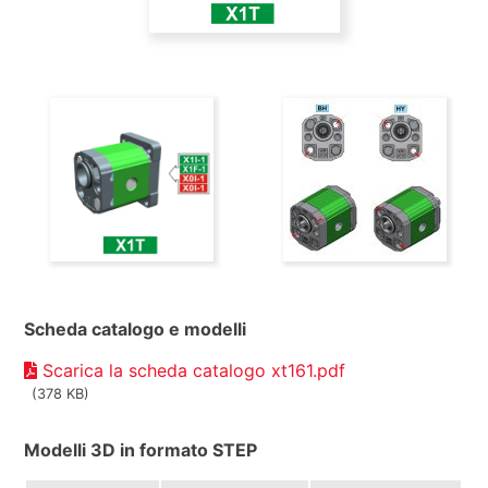
Scheda catalogo e modelli
Scarica la scheda catalogo xt161.pdf
(378 KB)
Modelli 3D in formato STEP