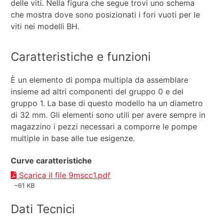
delle viti. Nella figura che segue trovi uno schema
che mostra dove sono posizionati i fori vuoti per le
viti nei modelli BH.
Caratteristiche e funzioni
È un elemento di pompa multipla da assemblare
insieme ad altri componenti del gruppo 0 e del
gruppo 1. La base di questo modello ha un diametro
di 32 mm. Gli elementi sono utili per avere sempre in
magazzino i pezzi necessari a comporre le pompe
multiple in base alle tue esigenze.
Curve caratteristiche
Scarica il file 9mscc1.pdf
~61 KB
Dati Tecnici