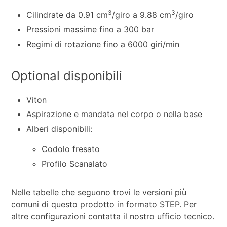
3
3
Cilindrate da 0.91 cm
/giro a 9.88 cm
/giro
Pressioni massime fino a 300 bar
Regimi di rotazione fino a 6000 giri/min
Optional disponibili
Viton
Aspirazione e mandata nel corpo o nella base
Alberi disponibili:
Codolo fresato
Profilo Scanalato
Nelle tabelle che seguono trovi le versioni più
comuni di questo prodotto in formato STEP. Per
altre configurazioni contatta il nostro ufficio tecnico.