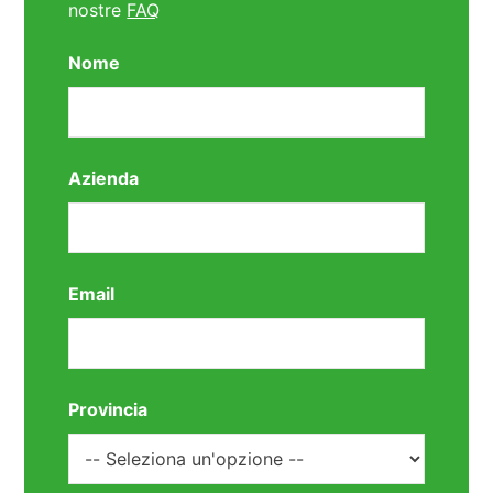
nostre
FAQ
Nome
Azienda
Email
Provincia