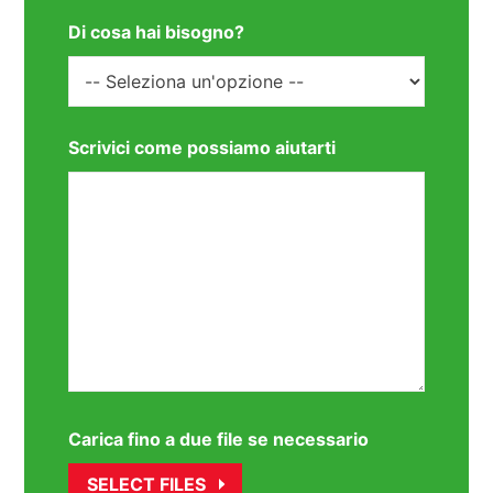
Di cosa hai bisogno?
Scrivici come possiamo aiutarti
Carica fino a due file se necessario
SELECT FILES