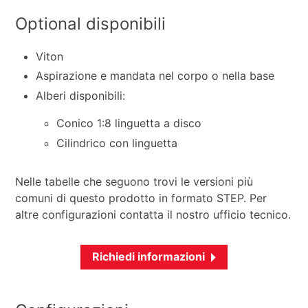
Optional disponibili
Viton
Aspirazione e mandata nel corpo o nella base
Alberi disponibili:
Conico 1:8 linguetta a disco
Cilindrico con linguetta
Nelle tabelle che seguono trovi le versioni più
comuni di questo prodotto in formato STEP. Per
altre configurazioni contatta il nostro ufficio tecnico.
Richiedi informazioni