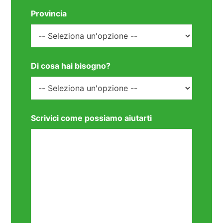
Provincia
Di cosa hai bisogno?
Scrivici come possiamo aiutarti