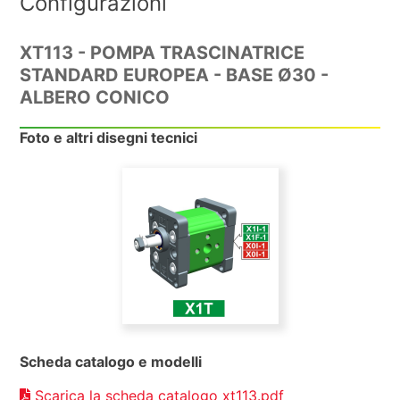
Configurazioni
XT113 - POMPA TRASCINATRICE
STANDARD EUROPEA - BASE Ø30 -
ALBERO CONICO
Foto e altri disegni tecnici
Scheda catalogo e modelli
Scarica la scheda catalogo xt113.pdf