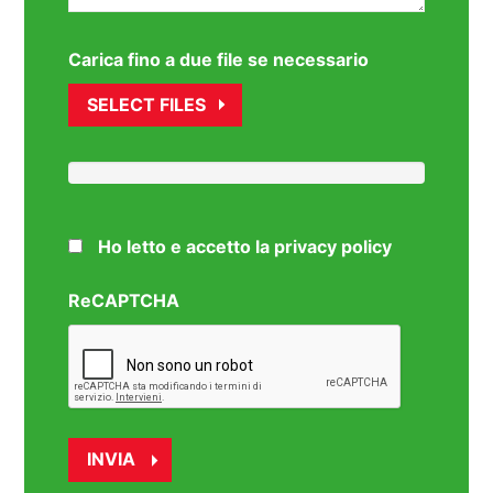
Carica fino a due file se necessario
SELECT FILES
Ho letto e accetto la privacy policy
ReCAPTCHA