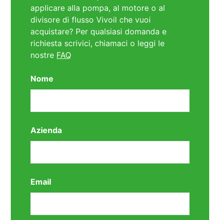
applicare alla pompa, al motore o al
divisore di flusso Vivoil che vuoi
acquistare? Per qualsiasi domanda e
richiesta scrivici, chiamaci o leggi le
nostre
FAQ
Nome
Azienda
Email