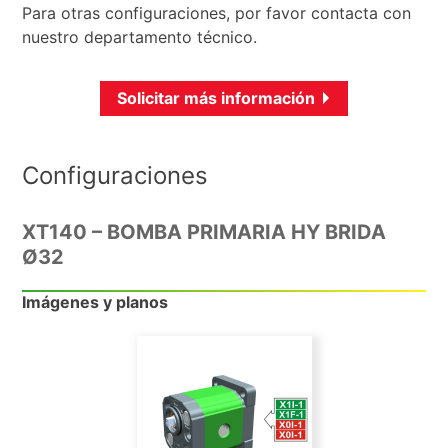
Para otras configuraciones, por favor contacta con
nuestro departamento técnico.
Solicitar más información
Configuraciones
XT140 – BOMBA PRIMARIA HY BRIDA
Ø32
Imágenes y planos