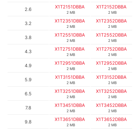
X1T2151DBBA
X1T2152DBBA
2.6
2 MB
2 MB
X1T2351DBBA
X1T2352DBBA
3.2
2 MB
2 MB
X1T2551DBBA
X1T2552DBBA
3.8
2 MB
2 MB
X1T2751DBBA
X1T2752DBBA
4.3
2 MB
2 MB
X1T2951DBBA
X1T2952DBBA
4.9
2 MB
2 MB
X1T3151DBBA
X1T3152DBBA
5.9
2 MB
2 MB
X1T3251DBBA
X1T3252DBBA
6.5
2 MB
2 MB
X1T3451DBBA
X1T3452DBBA
7.8
2 MB
2 MB
X1T3651DBBA
X1T3652DBBA
9.8
2 MB
2 MB