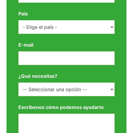
País
E-mail
¿Qué necesitas?
Escribenos cómo podemos ayudarte