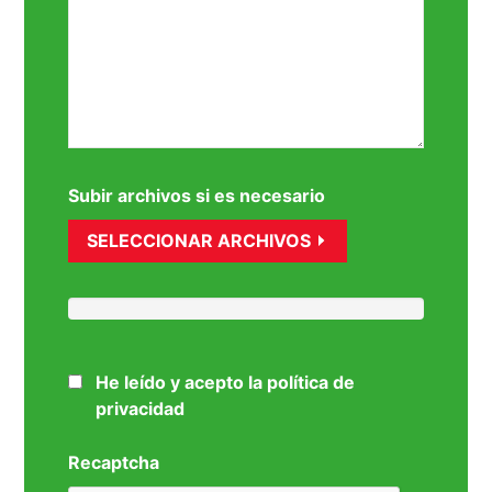
Subir archivos si es necesario
SELECCIONAR ARCHIVOS
He leído y acepto la política de
privacidad
Recaptcha