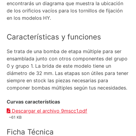
encontrarás un diagrama que muestra la ubicación
de los orificios vacíos para los tornillos de fijación
en los modelos HY.
Características y funciones
Se trata de una bomba de etapa múltiple para ser
ensamblada junto con otros componentes del grupo
0 y grupo 1. La brida de este modelo tiene un
diámetro de 32 mm. Las etapas son útiles para tener
siempre en stock las piezas necesarias para
componer bombas múltiples según tus necesidades.
Curvas características
Descargar el archivo 9mscc1.pdf
~61 KB
Ficha Técnica