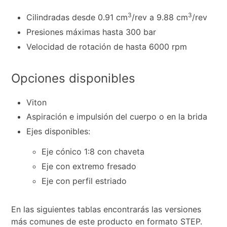
3
3
Cilindradas desde 0.91 cm
/rev a 9.88 cm
/rev
Presiones máximas hasta 300 bar
Velocidad de rotación de hasta 6000 rpm
Opciones disponibles
Viton
Aspiración e impulsión del cuerpo o en la brida
Ejes disponibles:
Eje cónico 1:8 con chaveta
Eje con extremo fresado
Eje con perfil estriado
En las siguientes tablas encontrarás las versiones
más comunes de este producto en formato STEP.