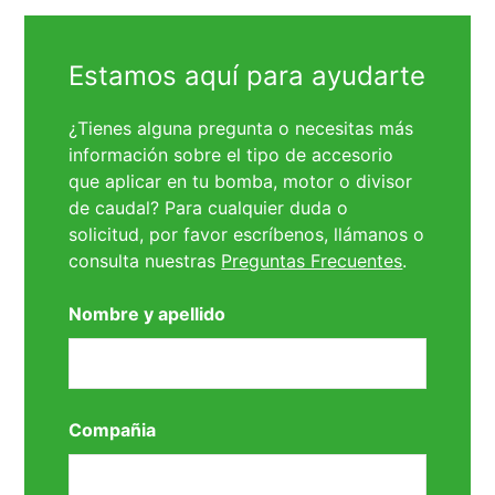
Estamos aquí para ayudarte
¿Tienes alguna pregunta o necesitas más
información sobre el tipo de accesorio
que aplicar en tu bomba, motor o divisor
de caudal? Para cualquier duda o
solicitud, por favor escríbenos, llámanos o
consulta nuestras
Preguntas Frecuentes
.
Nombre y apellido
Compañia