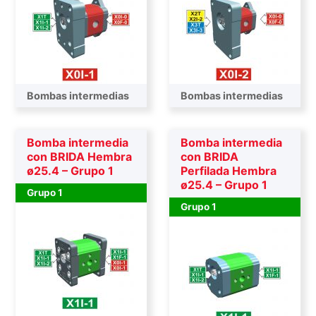
Bombas intermedias
Bombas intermedias
Bomba intermedia
Bomba intermedia
con BRIDA Hembra
con BRIDA
ø25.4 – Grupo 1
Perfilada Hembra
ø25.4 – Grupo 1
Grupo 1
Grupo 1