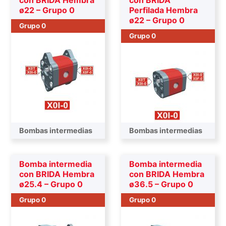
con BRIDA Hembra
con BRIDA
ø22 – Grupo 0
Perfilada Hembra
ø22 – Grupo 0
Grupo 0
Grupo 0
Bombas intermedias
Bombas intermedias
Bomba intermedia
Bomba intermedia
con BRIDA Hembra
con BRIDA Hembra
ø25.4 – Grupo 0
ø36.5 – Grupo 0
Grupo 0
Grupo 0