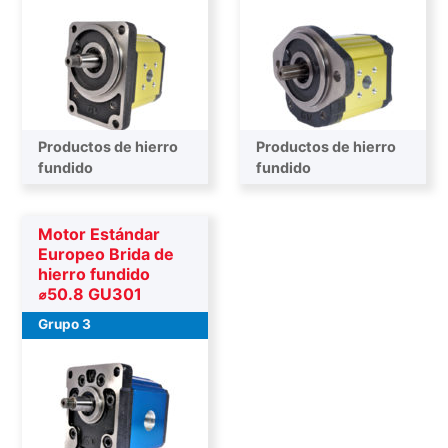
Productos de hierro
Productos de hierro
fundido
fundido
Motor Estándar
Europeo Brida de
hierro fundido
⌀50.8 GU301
Grupo 3