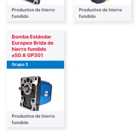
Productos de hierro
Productos de hierro
fundido
fundido
Bomba Estándar
Europeo Brida de
hierro fundido
⌀50.8 GP301
Grupo 3
Productos de hierro
fundido