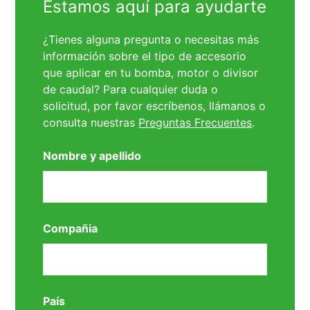
Estamos aquí para ayudarte
¿Tienes alguna pregunta o necesitas más
información sobre el tipo de accesorio
que aplicar en tu bomba, motor o divisor
de caudal? Para cualquier duda o
solicitud, por favor escríbenos, llámanos o
consulta nuestras
Preguntas Frecuentes
.
Nombre y apellido
Compañia
País