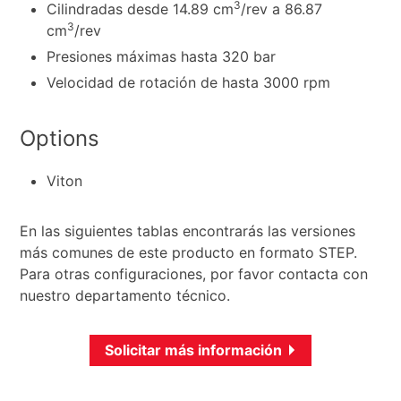
3
Cilindradas desde 14.89 cm
/rev a 86.87
3
cm
/rev
Presiones máximas hasta 320 bar
Velocidad de rotación de hasta 3000 rpm
Options
Viton
En las siguientes tablas encontrarás las versiones
más comunes de este producto en formato STEP.
Para otras configuraciones, por favor contacta con
nuestro departamento técnico.
Solicitar más información