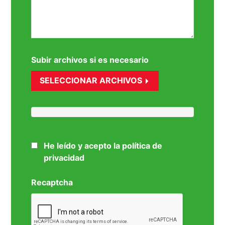
Subir archivos si es necesario
SELECCIONAR ARCHIVOS
He leído y acepto la política de
privacidad
Recaptcha