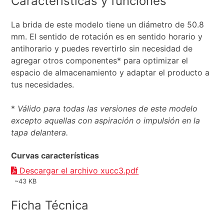
Características y funciones
La brida de este modelo tiene un diámetro de 50.8
mm. El sentido de rotación es en sentido horario y
antihorario y puedes revertirlo sin necesidad de
agregar otros componentes* para optimizar el
espacio de almacenamiento y adaptar el producto a
tus necesidades.
*
Válido para todas las versiones de este modelo
excepto aquellas con aspiración o impulsión en la
tapa delantera.
Curvas características
Descargar el archivo xucc3.pdf
~43 KB
Ficha Técnica