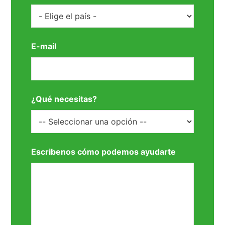
E-mail
¿Qué necesitas?
Escribenos cómo podemos ayudarte