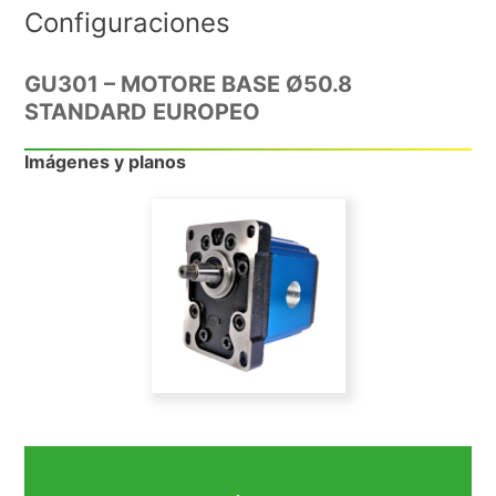
Configuraciones
GU301 – MOTORE BASE Ø50.8
STANDARD EUROPEO
Imágenes y planos