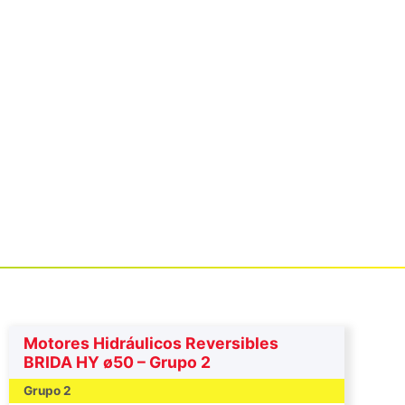
Motores Hidráulicos Reversibles
BRIDA HY ø50 – Grupo 2
Grupo 2