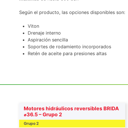
Según el producto, las opciones disponibles son:
Viton
Drenaje interno
Aspiración sencilla
Soportes de rodamiento incorporados
Retén de aceite para presiones altas
Motores hidráulicos reversibles BRIDA
⌀36.5 – Grupo 2
Grupo 2