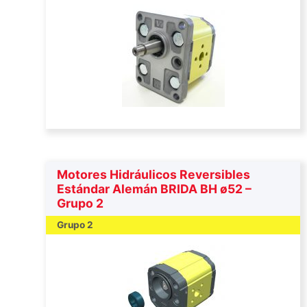
Motores Hidráulicos Reversibles
Estándar Alemán BRIDA BH ø52 –
Grupo 2
Grupo 2