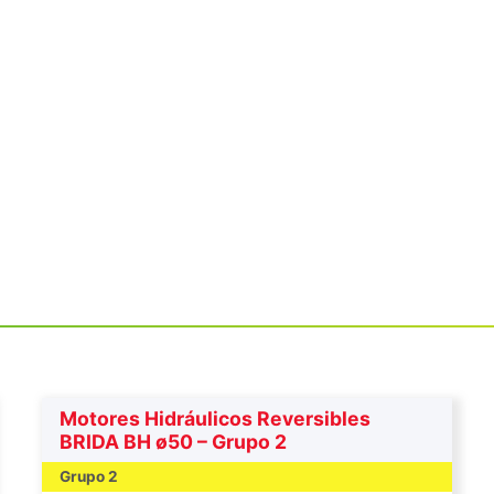
Motores Hidráulicos Reversibles
BRIDA BH ø50 – Grupo 2
Grupo 2