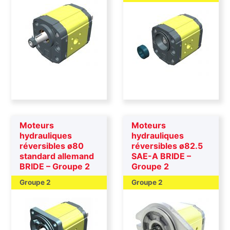
Moteurs
Moteurs
hydrauliques
hydrauliques
réversibles ø80
réversibles ø82.5
standard allemand
SAE-A BRIDE –
BRIDE – Groupe 2
Groupe 2
Groupe 2
Groupe 2