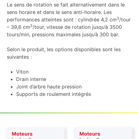
Le sens de rotation se fait alternativement dans le
sens horaire et dans le sens anti-horaire. Les
3
performances atteintes sont : cylindrée 4,2 cm
/tour
3
– 39,6 cm
/tour, vitesse de rotation jusqu’à 3500
tours/min, pressions maximales jusqu’à 300 bar.
Selon le produit, les options disponibles sont les
suivantes :
Viton
Drain interne
Joint d’arbre haute pression
Supports de roulement intégrés
Moteurs
Moteurs