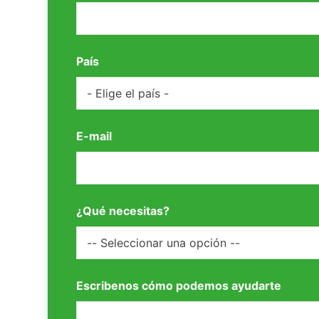
País
E-mail
¿Qué necesitas?
Escribenos cómo podemos ayudarte