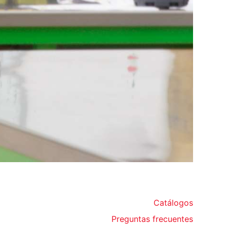
Catálogos
Preguntas frecuentes