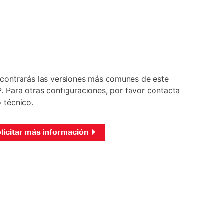
encontrarás las versiones más comunes de este
 Para otras configuraciones, por favor contacta
 técnico.
licitar más información