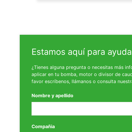
Estamos aquí para ayuda
¿Tienes alguna pregunta o necesitas más inf
aplicar en tu bomba, motor o divisor de caud
favor escríbenos, llámanos o consulta nuest
Nombre y apellido
Compañia