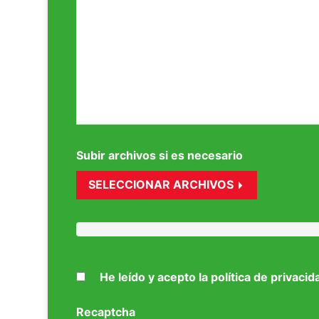
Subir archivos si es necesario
SELECCIONAR ARCHIVOS
He leído y acepto la política de privacid
Recaptcha