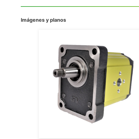
Imágenes y planos