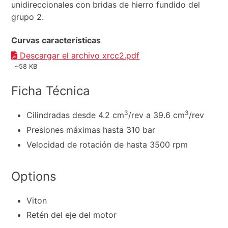
unidireccionales con bridas de hierro fundido del
grupo 2.
Curvas características
Descargar el archivo xrcc2.pdf
~58 KB
Ficha Técnica
3
3
Cilindradas desde 4.2 cm
/rev a 39.6 cm
/rev
Presiones máximas hasta 310 bar
Velocidad de rotación de hasta 3500 rpm
Options
Viton
Retén del eje del motor