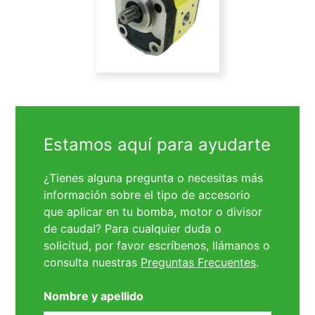
Estamos aquí para ayudarte
¿Tienes alguna pregunta o necesitas más
información sobre el tipo de accesorio
que aplicar en tu bomba, motor o divisor
de caudal? Para cualquier duda o
solicitud, por favor escríbenos, llámanos o
consulta nuestras
Preguntas Frecuentes
.
Nombre y apellido