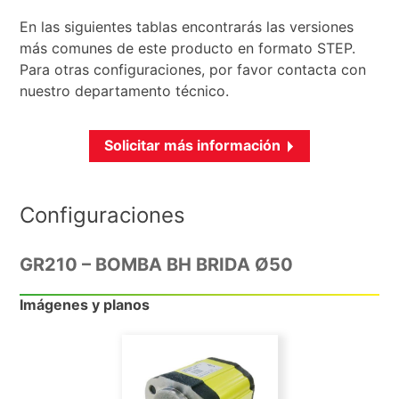
En las siguientes tablas encontrarás las versiones
más comunes de este producto en formato STEP.
Para otras configuraciones, por favor contacta con
nuestro departamento técnico.
Solicitar más información
Configuraciones
GR210 – BOMBA BH BRIDA Ø50
Imágenes y planos