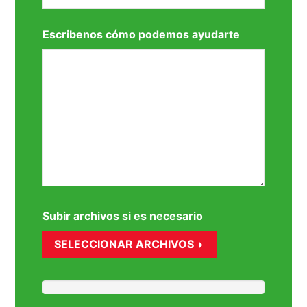
Escribenos cómo podemos ayudarte
Subir archivos si es necesario
SELECCIONAR ARCHIVOS