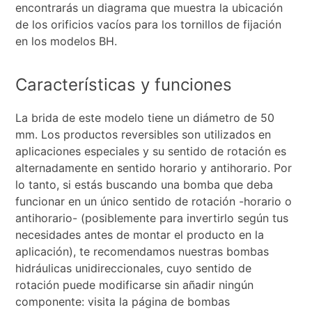
encontrarás un diagrama que muestra la ubicación
de los orificios vacíos para los tornillos de fijación
en los modelos BH.
Características y funciones
La brida de este modelo tiene un diámetro de 50
mm. Los productos reversibles son utilizados en
aplicaciones especiales y su sentido de rotación es
alternadamente en sentido horario y antihorario. Por
lo tanto, si estás buscando una bomba que deba
funcionar en un único sentido de rotación -horario o
antihorario- (posiblemente para invertirlo según tus
necesidades antes de montar el producto en la
aplicación), te recomendamos nuestras bombas
hidráulicas unidireccionales, cuyo sentido de
rotación puede modificarse sin añadir ningún
componente: visita la página de bombas