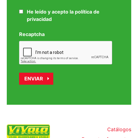
He leído y acepto la política de
privacidad
Recaptcha
Catálogos