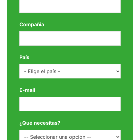
Compañia
País
E-mail
¿Qué necesitas?