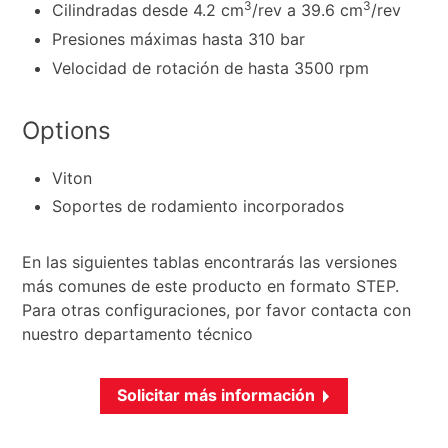
3
3
Cilindradas desde 4.2 cm
/rev a 39.6 cm
/rev
Presiones máximas hasta 310 bar
Velocidad de rotación de hasta 3500 rpm
Options
Viton
Soportes de rodamiento incorporados
En las siguientes tablas encontrarás las versiones
más comunes de este producto en formato STEP.
Para otras configuraciones, por favor contacta con
nuestro departamento técnico
Solicitar más información