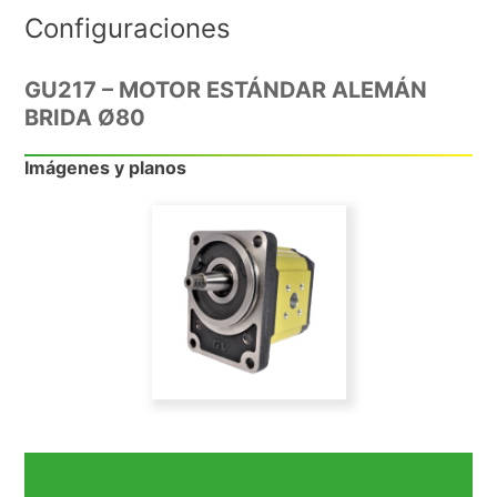
Configuraciones
GU217 – MOTOR ESTÁNDAR ALEMÁN
BRIDA Ø80
Imágenes y planos