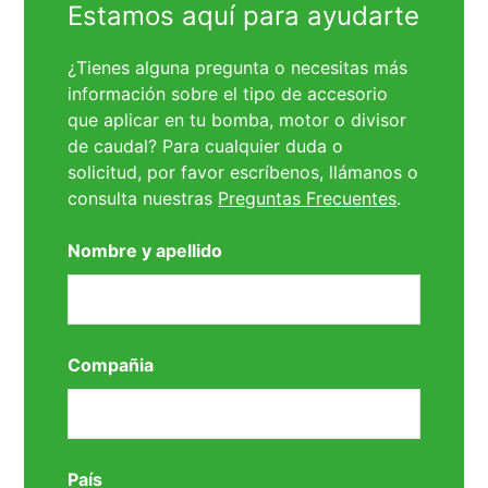
Estamos aquí para ayudarte
¿Tienes alguna pregunta o necesitas más
información sobre el tipo de accesorio
que aplicar en tu bomba, motor o divisor
de caudal? Para cualquier duda o
solicitud, por favor escríbenos, llámanos o
consulta nuestras
Preguntas Frecuentes
.
Nombre y apellido
Compañia
País