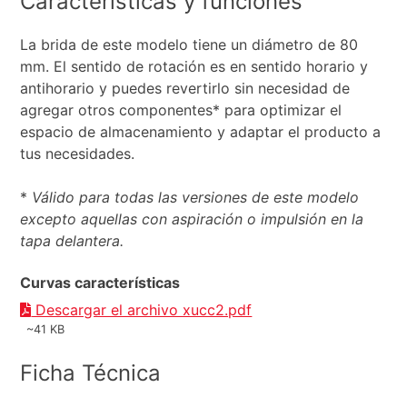
Características y funciones
La brida de este modelo tiene un diámetro de 80
mm. El sentido de rotación es en sentido horario y
antihorario y puedes revertirlo sin necesidad de
agregar otros componentes* para optimizar el
espacio de almacenamiento y adaptar el producto a
tus necesidades.
*
Válido para todas las versiones de este modelo
excepto aquellas con aspiración o impulsión en la
tapa delantera.
Curvas características
Descargar el archivo xucc2.pdf
~41 KB
Ficha Técnica