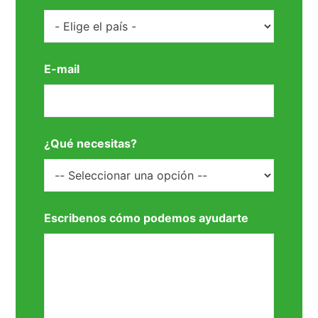
E-mail
¿Qué necesitas?
Escribenos cómo podemos ayudarte