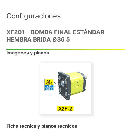
Configuraciones
XF201 – BOMBA FINAL ESTÁNDAR
HEMBRA BRIDA Ø36.5
Imágenes y planos
Ficha técnica y planos técnicos