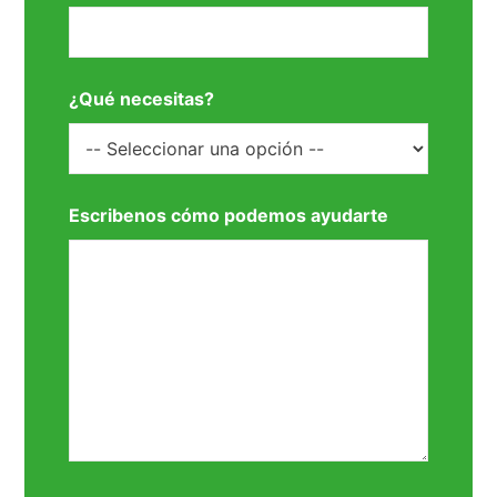
¿Qué necesitas?
Escribenos cómo podemos ayudarte