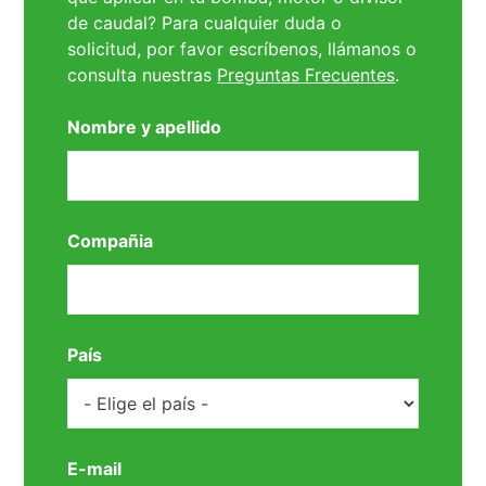
de caudal? Para cualquier duda o
solicitud, por favor escríbenos, llámanos o
consulta nuestras
Preguntas Frecuentes
.
Nombre y apellido
Compañia
País
E-mail