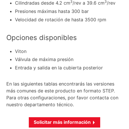
3
3
Cilindradas desde 4.2 cm
/rev a 39.6 cm
/rev
Presiones máximas hasta 300 bar
Velocidad de rotación de hasta 3500 rpm
Opciones disponibles
Viton
Válvula de máxima presión
Entrada y salida en la cubierta posterior
En las siguientes tablas encontrarás las versiones
más comunes de este producto en formato STEP.
Para otras configuraciones, por favor contacta con
nuestro departamento técnico.
Solicitar más información