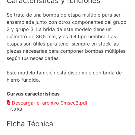
Características y funciones
Se trata de una bomba de etapa múltiple para ser
ensamblada junto con otros componentes del grupo
2 y grupo 3. La brida de este modelo tiene un
diámetro de 36,5 mm, y es del tipo hembra. Las
etapas son útiles para tener siempre en stock las
piezas necesarias para componer bombas múltiples
según tus necesidades.
Este modelo también está disponible con brida de
hierro fundido.
Curvas características
Descargar el archivo 9mscc2.pdf
~58 KB
Ficha Técnica