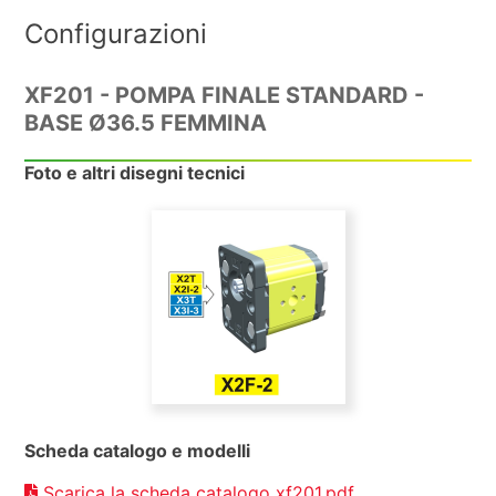
Configurazioni
XF201 - POMPA FINALE STANDARD -
BASE Ø36.5 FEMMINA
Foto e altri disegni tecnici
Scheda catalogo e modelli
Scarica la scheda catalogo xf201.pdf