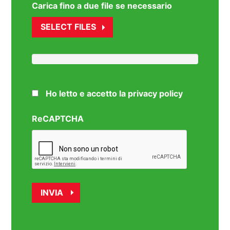
Carica fino a due file se necessario
SELECT FILES
Ho letto e accetto la privacy policy
ReCAPTCHA