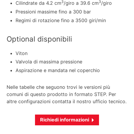
3
3
Cilindrate da 4.2 cm
/giro a 39.6 cm
/giro
Pressioni massime fino a 300 bar
Regimi di rotazione fino a 3500 giri/min
Optional disponibili
Viton
Valvola di massima pressione
Aspirazione e mandata nel coperchio
Nelle tabelle che seguono trovi le versioni più
comuni di questo prodotto in formato STEP. Per
altre configurazioni contatta il nostro ufficio tecnico.
Richiedi informazioni