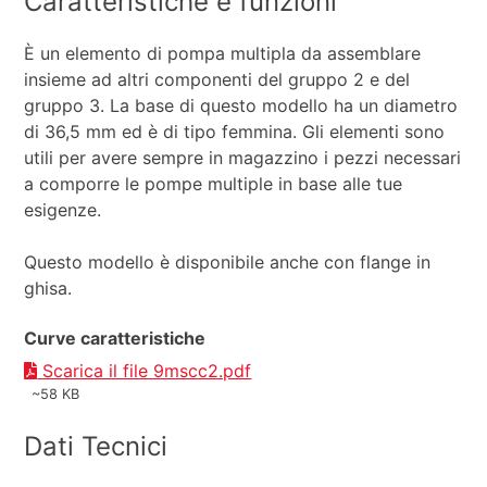
Caratteristiche e funzioni
È un elemento di pompa multipla da assemblare
insieme ad altri componenti del gruppo 2 e del
gruppo 3. La base di questo modello ha un diametro
di 36,5 mm ed è di tipo femmina. Gli elementi sono
utili per avere sempre in magazzino i pezzi necessari
a comporre le pompe multiple in base alle tue
esigenze.
Questo modello è disponibile anche con flange in
ghisa.
Curve caratteristiche
Scarica il file 9mscc2.pdf
~58 KB
Dati Tecnici