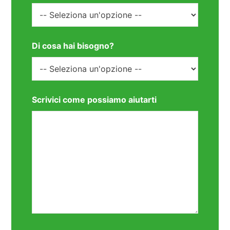
Di cosa hai bisogno?
Scrivici come possiamo aiutarti