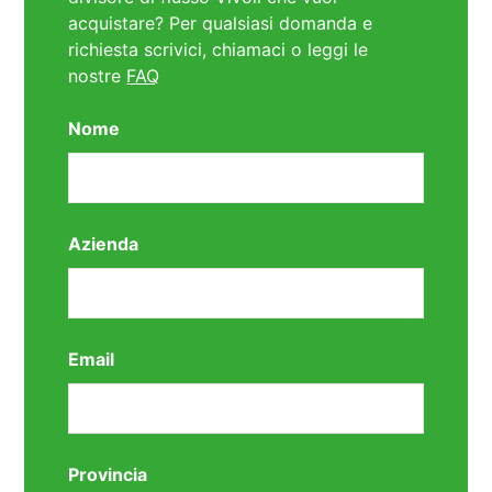
acquistare? Per qualsiasi domanda e
richiesta scrivici, chiamaci o leggi le
nostre
FAQ
Nome
Azienda
Email
Provincia