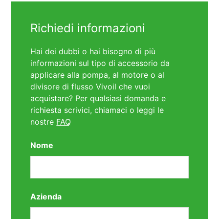
Richiedi informazioni
Hai dei dubbi o hai bisogno di più
informazioni sul tipo di accessorio da
applicare alla pompa, al motore o al
divisore di flusso Vivoil che vuoi
acquistare? Per qualsiasi domanda e
richiesta scrivici, chiamaci o leggi le
nostre
FAQ
Nome
Azienda