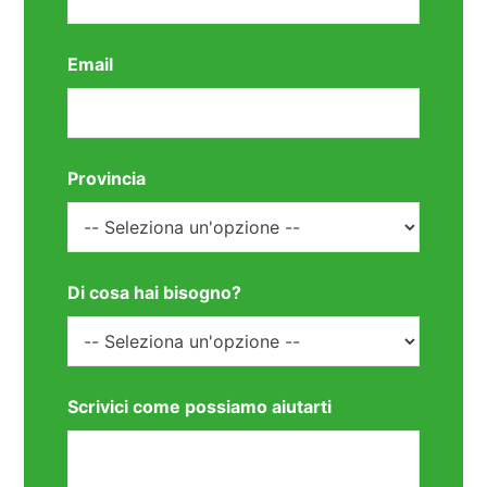
Email
Provincia
Di cosa hai bisogno?
Scrivici come possiamo aiutarti