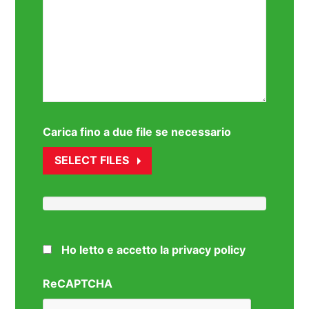
Carica fino a due file se necessario
SELECT FILES
Ho letto e accetto la privacy policy
ReCAPTCHA