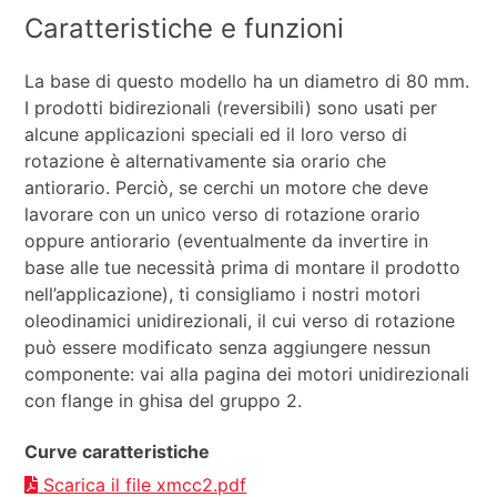
Caratteristiche e funzioni
La base di questo modello ha un diametro di 80 mm.
I prodotti bidirezionali (reversibili) sono usati per
alcune applicazioni speciali ed il loro verso di
rotazione è alternativamente sia orario che
antiorario. Perciò, se cerchi un motore che deve
lavorare con un unico verso di rotazione orario
oppure antiorario (eventualmente da invertire in
base alle tue necessità prima di montare il prodotto
nell’applicazione), ti consigliamo i nostri motori
oleodinamici unidirezionali, il cui verso di rotazione
può essere modificato senza aggiungere nessun
componente: vai alla pagina dei motori unidirezionali
con flange in ghisa del gruppo 2.
Curve caratteristiche
Scarica il file xmcc2.pdf