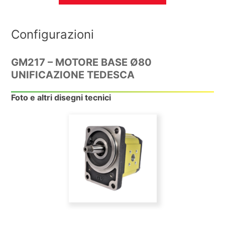
Configurazioni
GM217 – MOTORE BASE Ø80
UNIFICAZIONE TEDESCA
Foto e altri disegni tecnici