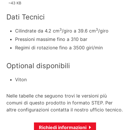
~43 KB
Dati Tecnici
3
3
Cilindrate da 4.2 cm
/giro a 39.6 cm
/giro
Pressioni massime fino a 310 bar
Regimi di rotazione fino a 3500 giri/min
Optional disponibili
Viton
Nelle tabelle che seguono trovi le versioni più
comuni di questo prodotto in formato STEP. Per
altre configurazioni contatta il nostro ufficio tecnico.
Richiedi informazioni