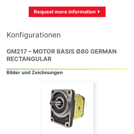
Request more information
Konfigurationen
GM217 – MOTOR BASIS Ø80 GERMAN
RECTANGULAR
Bilder und Zeichnungen