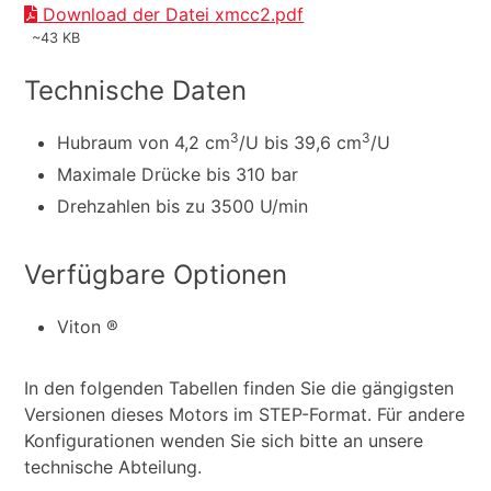
Download der Datei xmcc2.pdf
~43 KB
Technische Daten
3
3
Hubraum von 4,2 cm
/U bis 39,6 cm
/U
Maximale Drücke bis 310 bar
Drehzahlen bis zu 3500 U/min
Verfügbare Optionen
Viton ®
In den folgenden Tabellen finden Sie die gängigsten
Versionen dieses Motors im STEP-Format. Für andere
Konfigurationen wenden Sie sich bitte an unsere
technische Abteilung.