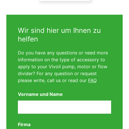
Wir sind hier um Ihnen zu
helfen
Do you have any questions or need more
information on the type of accessory to
apply to your Vivoil pump, motor or flow
divider? For any question or request
please write, call us or read our
FAQ
Vorname und Name
Firma