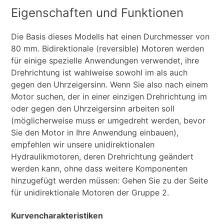
Eigenschaften und Funktionen
Die Basis dieses Modells hat einen Durchmesser von
80 mm. Bidirektionale (reversible) Motoren werden
für einige spezielle Anwendungen verwendet, ihre
Drehrichtung ist wahlweise sowohl im als auch
gegen den Uhrzeigersinn. Wenn Sie also nach einem
Motor suchen, der in einer einzigen Drehrichtung im
oder gegen den Uhrzeigersinn arbeiten soll
(möglicherweise muss er umgedreht werden, bevor
Sie den Motor in Ihre Anwendung einbauen),
empfehlen wir unsere unidirektionalen
Hydraulikmotoren, deren Drehrichtung geändert
werden kann, ohne dass weitere Komponenten
hinzugefügt werden müssen: Gehen Sie zu der Seite
für unidirektionale Motoren der Gruppe 2.
Kurvencharakteristiken