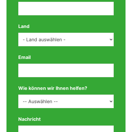
Land
Email
Wie können wir Ihnen helfen?
Nachricht