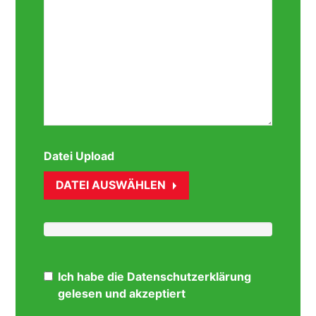
Datei Upload
DATEI AUSWÄHLEN
Ich habe die Datenschutzerklärung
gelesen und akzeptiert