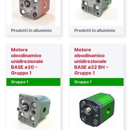
Prodotti in alluminio
Prodotti in alluminio
Motore
Motore
oleodinamico
oleodinamico
unidirezionale
unidirezionale
BASE ø30 –
BASE ø32 BH –
Gruppo 1
Gruppo 1
Gruppo 1
Gruppo 1