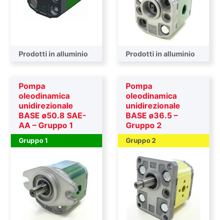
Prodotti in alluminio
Prodotti in alluminio
Pompa
Pompa
oleodinamica
oleodinamica
unidirezionale
unidirezionale
BASE ø50.8 SAE-
BASE ø36.5 –
AA – Gruppo 1
Gruppo 2
Gruppo 1
Gruppo 2