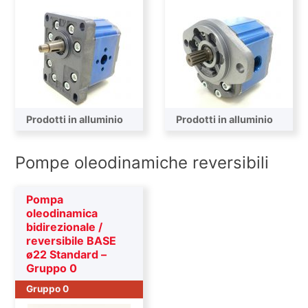
Prodotti in alluminio
Prodotti in alluminio
Pompe oleodinamiche reversibili
Pompa
oleodinamica
bidirezionale /
reversibile BASE
ø22 Standard –
Gruppo 0
Gruppo 0