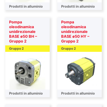
Prodotti in alluminio
Prodotti in alluminio
Pompa
Pompa
oleodinamica
oleodinamica
unidirezionale
unidirezionale
BASE ø50 BH –
BASE ø50 HY –
Gruppo 2
Gruppo 2
Gruppo 2
Gruppo 2
Prodotti in alluminio
Prodotti in alluminio