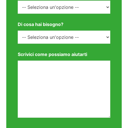
Di cosa hai bisogno?
Scrivici come possiamo aiutarti