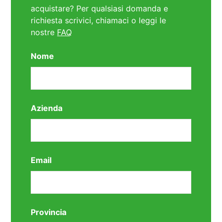
acquistare? Per qualsiasi domanda e
richiesta scrivici, chiamaci o leggi le
nostre
FAQ
Nome
Azienda
Email
Provincia