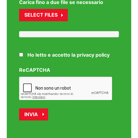
Carica fino a due file se necessario
SELECT FILES
Ho letto e accetto la privacy policy
ReCAPTCHA