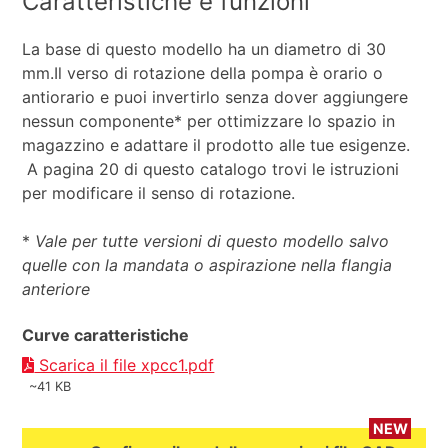
Caratteristiche e funzioni
La base di questo modello ha un diametro di 30
mm.Il verso di rotazione della pompa è orario o
antiorario e puoi invertirlo senza dover aggiungere
nessun componente* per ottimizzare lo spazio in
magazzino e adattare il prodotto alle tue esigenze.
A pagina 20 di questo catalogo trovi le istruzioni
per modificare il senso di rotazione.
*
Vale per tutte versioni di questo modello salvo
quelle con la mandata o aspirazione nella flangia
anteriore
Curve caratteristiche
Scarica il file xpcc1.pdf
~41 KB
NEW