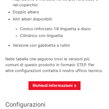
nel coperchio
Doppio albero
Altri alberi disponibili:
Conico rinforzato 1:8 linguetta a disco
Cilindrico con linguetta
Versione con gabbietta a rullini
Nelle tabelle che seguono trovi le versioni più
comuni di questo prodotto in formato STEP. Per
altre configurazioni contatta il nostro ufficio tecnico.
Richiedi informazioni
Configurazioni