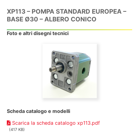
XP113 – POMPA STANDARD EUROPEA –
BASE Ø30 – ALBERO CONICO
Foto e altri disegni tecnici
Scheda catalogo e modelli
Scarica la scheda catalogo xp113.pdf
(417 KB)