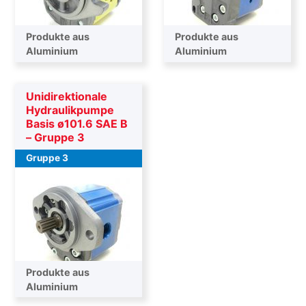
Produkte aus
Produkte aus
Aluminium
Aluminium
Unidirektionale
Hydraulikpumpe
Basis ø101.6 SAE B
– Gruppe 3
Gruppe 3
Produkte aus
Aluminium