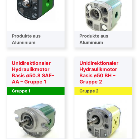
Produkte aus
Produkte aus
Aluminium
Aluminium
Unidirektionaler
Unidirektionaler
Hydraulikmotor
Hydraulikmotor
Basis ø50.8 SAE-
Basis ø50 BH –
AA – Gruppe 1
Gruppe 2
Gruppe 1
Gruppe 2