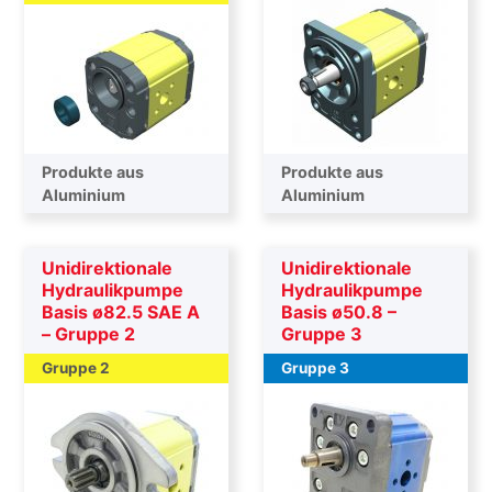
Produkte aus
Produkte aus
Aluminium
Aluminium
Unidirektionale
Unidirektionale
Hydraulikpumpe
Hydraulikpumpe
Basis ø82.5 SAE A
Basis ø50.8 –
– Gruppe 2
Gruppe 3
Gruppe 2
Gruppe 3