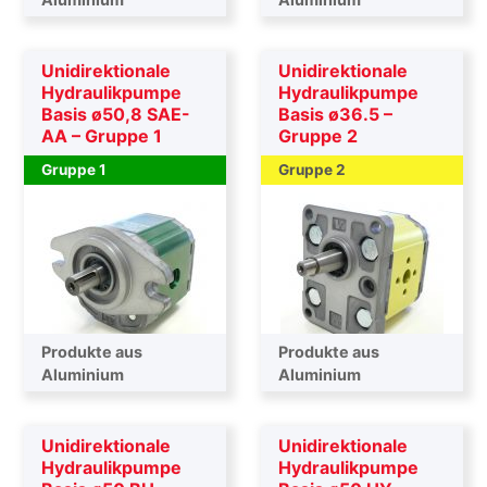
Unidirektionale
Unidirektionale
Hydraulikpumpe
Hydraulikpumpe
Basis ø50,8 SAE-
Basis ø36.5 –
AA – Gruppe 1
Gruppe 2
Gruppe 1
Gruppe 2
Produkte aus
Produkte aus
Aluminium
Aluminium
Unidirektionale
Unidirektionale
Hydraulikpumpe
Hydraulikpumpe