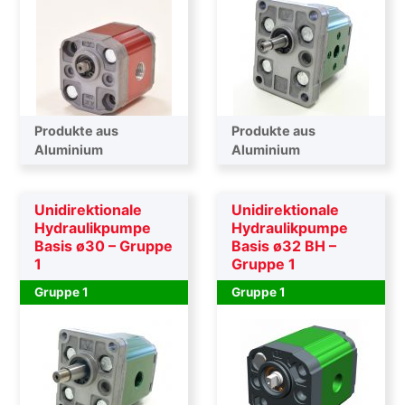
Produkte aus
Produkte aus
Aluminium
Aluminium
Unidirektionale
Unidirektionale
Hydraulikpumpe
Hydraulikpumpe
Basis ø30 – Gruppe
Basis ø32 BH –
1
Gruppe 1
Gruppe 1
Gruppe 1