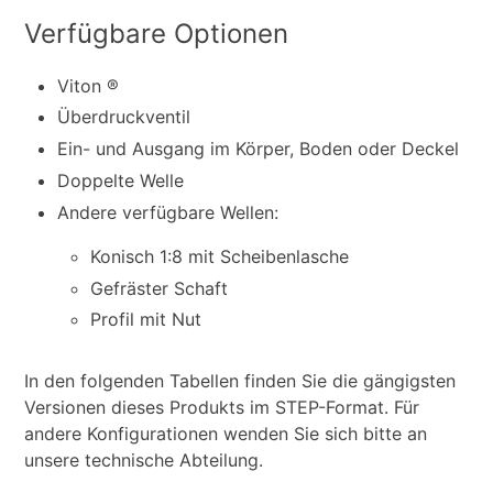
Verfügbare Optionen
Viton ®
Überdruckventil
Ein- und Ausgang im Körper, Boden oder Deckel
Doppelte Welle
Andere verfügbare Wellen:
Konisch 1:8 mit Scheibenlasche
Gefräster Schaft
Profil mit Nut
In den folgenden Tabellen finden Sie die gängigsten
Versionen dieses Produkts im STEP-Format. Für
andere Konfigurationen wenden Sie sich bitte an
unsere technische Abteilung.