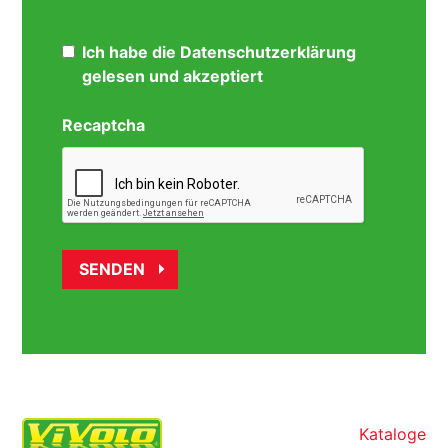
Ich habe die Datenschutzerklärung
gelesen und akzeptiert
Recaptcha
Kataloge