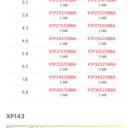
3.2
2 MB
2 MB
X1P2551DBBA
X1P2552DBBA
3.8
2 MB
2 MB
X1P2751DBBA
X1P2752DBBA
4.3
2 MB
2 MB
X1P2951DBBA
X1P2952DBBA
4.9
2 MB
2 MB
X1P3151DBBA
X1P3152DBBA
5.9
2 MB
2 MB
X1P3251DBBA
X1P3252DBBA
6.5
2 MB
2 MB
X1P3451DBBA
X1P3452DBBA
7.8
2 MB
2 MB
X1P3651DBBA
X1P3652DBBA
9.8
2 MB
2 MB
XP143