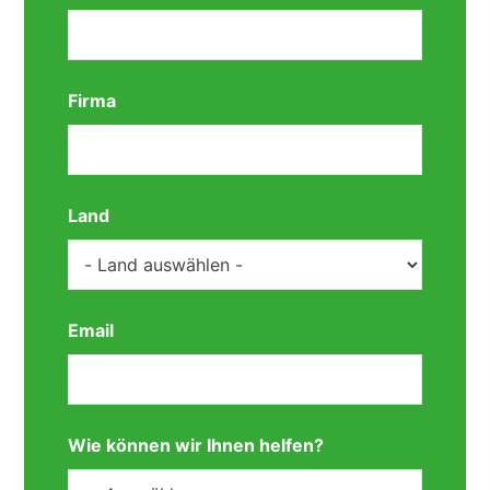
Firma
Land
Email
Wie können wir Ihnen helfen?