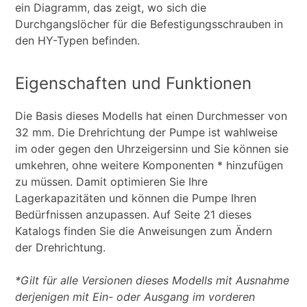
ein Diagramm, das zeigt, wo sich die
Durchgangslöcher für die Befestigungsschrauben in
den HY-Typen befinden.
Eigenschaften und Funktionen
Die Basis dieses Modells hat einen Durchmesser von
32 mm. Die Drehrichtung der Pumpe ist wahlweise
im oder gegen den Uhrzeigersinn und Sie können sie
umkehren, ohne weitere Komponenten * hinzufügen
zu müssen. Damit optimieren Sie Ihre
Lagerkapazitäten und können die Pumpe Ihren
Bedürfnissen anzupassen. Auf Seite 21 dieses
Katalogs finden Sie die Anweisungen zum Ändern
der Drehrichtung.
*Gilt für alle Versionen dieses Modells mit Ausnahme
derjenigen mit Ein- oder Ausgang im vorderen