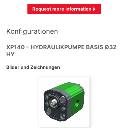
Request more information
Konfigurationen
XP140 – HYDRAULIKPUMPE BASIS Ø32
HY
Bilder und Zeichnungen