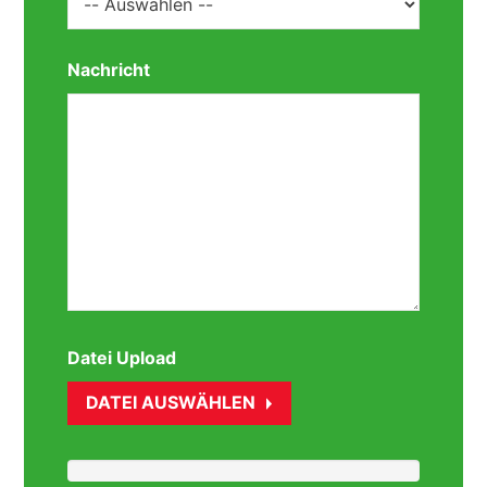
Nachricht
Datei Upload
DATEI AUSWÄHLEN