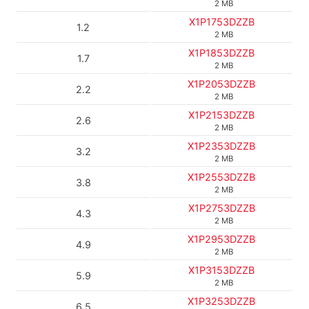
2 MB
X1P1753DZZB
1.2
2 MB
X1P1853DZZB
1.7
2 MB
X1P2053DZZB
2.2
2 MB
X1P2153DZZB
2.6
2 MB
X1P2353DZZB
3.2
2 MB
X1P2553DZZB
3.8
2 MB
X1P2753DZZB
4.3
2 MB
X1P2953DZZB
4.9
2 MB
X1P3153DZZB
5.9
2 MB
X1P3253DZZB
6.5