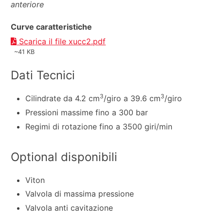
anteriore
Curve caratteristiche
Scarica il file xucc2.pdf
~41 KB
Dati Tecnici
3
3
Cilindrate da 4.2 cm
/giro a 39.6 cm
/giro
Pressioni massime fino a 300 bar
Regimi di rotazione fino a 3500 giri/min
Optional disponibili
Viton
Valvola di massima pressione
Valvola anti cavitazione