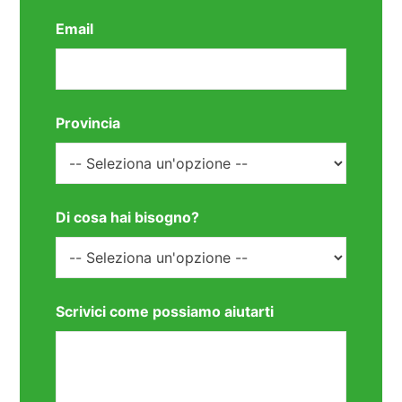
Email
Provincia
Di cosa hai bisogno?
Scrivici come possiamo aiutarti