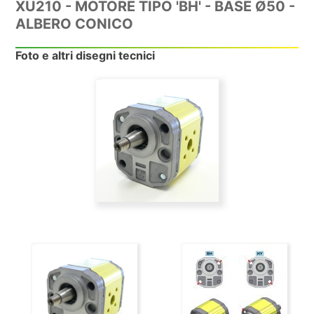
XU210 - MOTORE TIPO 'BH' - BASE Ø50 -
ALBERO CONICO
Foto e altri disegni tecnici