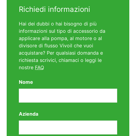
Richiedi informazioni
Hai dei dubbi o hai bisogno di più
informazioni sul tipo di accessorio da
applicare alla pompa, al motore o al
divisore di flusso Vivoil che vuoi
acquistare? Per qualsiasi domanda e
richiesta scrivici, chiamaci o leggi le
nostre
FAQ
Nome
Azienda