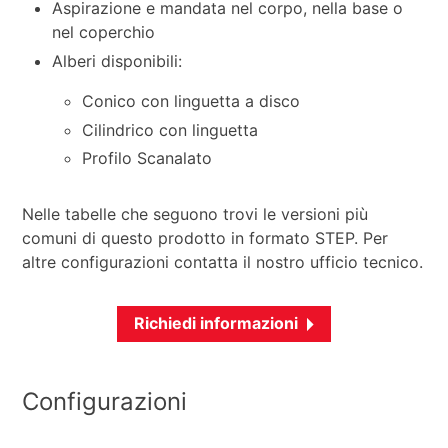
Aspirazione e mandata nel corpo, nella base o
nel coperchio
Alberi disponibili:
Conico con linguetta a disco
Cilindrico con linguetta
Profilo Scanalato
Nelle tabelle che seguono trovi le versioni più
comuni di questo prodotto in formato STEP. Per
altre configurazioni contatta il nostro ufficio tecnico.
Richiedi informazioni
Configurazioni