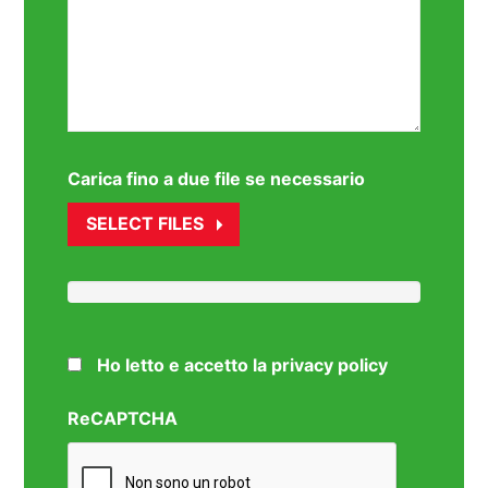
Carica fino a due file se necessario
SELECT FILES
Ho letto e accetto la privacy policy
ReCAPTCHA