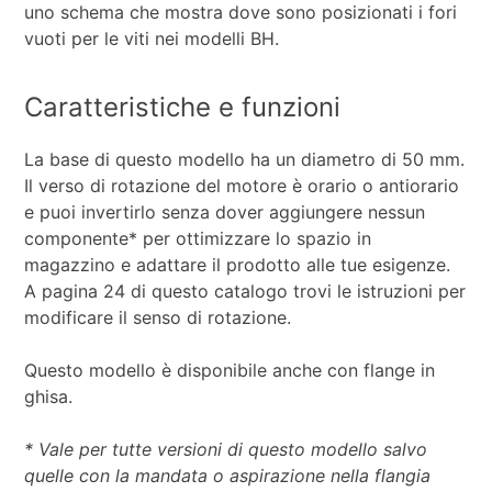
uno schema che mostra dove sono posizionati i fori
vuoti per le viti nei modelli BH.
Caratteristiche e funzioni
La base di questo modello ha un diametro di 50 mm.
Il verso di rotazione del motore è orario o antiorario
e puoi invertirlo senza dover aggiungere nessun
componente* per ottimizzare lo spazio in
magazzino e adattare il prodotto alle tue esigenze.
A pagina 24 di questo catalogo trovi le istruzioni per
modificare il senso di rotazione.
Questo modello è disponibile anche con flange in
ghisa.
* Vale per tutte versioni di questo modello salvo
quelle con la mandata o aspirazione nella flangia