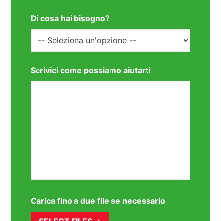
Di cosa hai bisogno?
Scrivici come possiamo aiutarti
Carica fino a due file se necessario