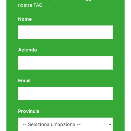
nostre
FAQ
Nome
Azienda
Email
Provincia