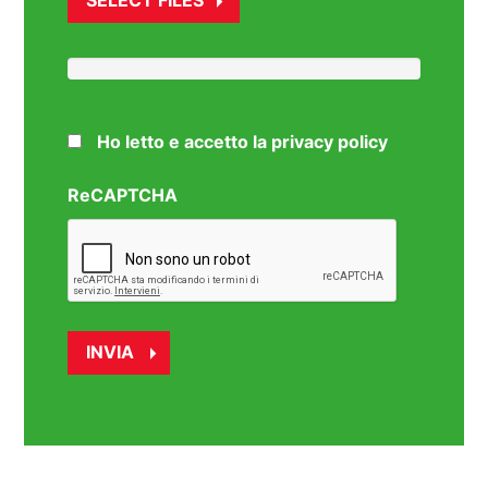
SELECT FILES
Ho letto e accetto la privacy policy
ReCAPTCHA