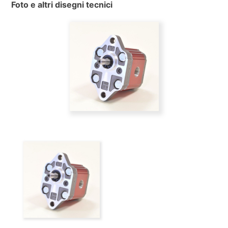
Foto e altri disegni tecnici