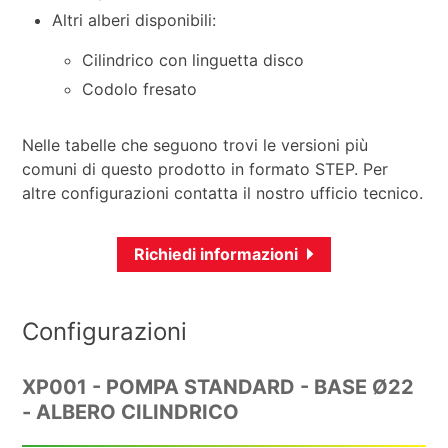
Altri alberi disponibili:
Cilindrico con linguetta disco
Codolo fresato
Nelle tabelle che seguono trovi le versioni più
comuni di questo prodotto in formato STEP. Per
altre configurazioni contatta il nostro ufficio tecnico.
Richiedi informazioni
Configurazioni
XP001 - POMPA STANDARD - BASE Ø22
- ALBERO CILINDRICO